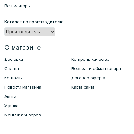
Вентиляторы
Каталог по производителю
О магазине
Доставка
Контроль качества
Оплата
Возврат и обмен товара
Контакты
Договор-оферта
Новости магазина
Карта сайта
Акции
Уценка
Монтаж бризеров