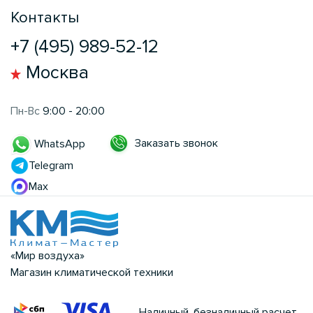
Контакты
+7 (495) 989-52-12
Москва
Пн-Вс
9:00 - 20:00
Заказать звонок
WhatsApp
Telegram
Max
«Мир воздуха»
Магазин климатической техники
Наличный, безналичный расчет.