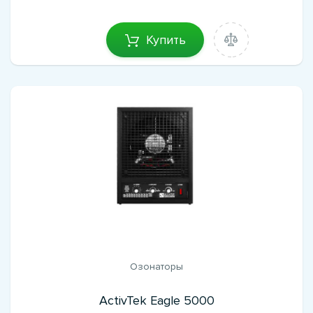
Купить
Озонаторы
ActivTek Eagle 5000