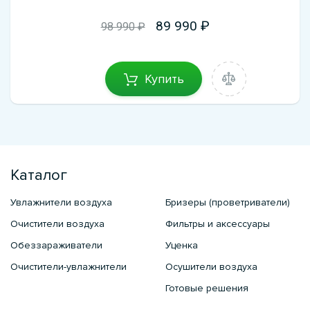
89 990
98 990 ₽
Купить
Каталог
Увлажнители воздуха
Бризеры (проветриватели)
Очистители воздуха
Фильтры и аксессуары
Обеззараживатели
Уценка
Очистители-увлажнители
Осушители воздуха
Готовые решения