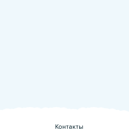
Контакты