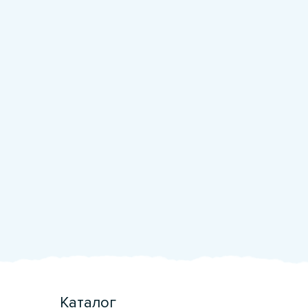
Каталог