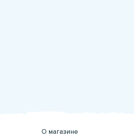
О магазине