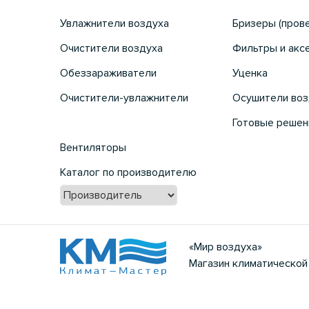
Увлажнители воздуха
Бризеры (пров
Очистители воздуха
Фильтры и акс
Обеззараживатели
Уценка
Очистители-увлажнители
Осушители воз
Готовые решен
Вентиляторы
Каталог по производителю
«Мир воздуха»
Магазин климатической