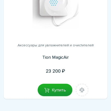
Аксессуары для увлажнителей и очистителей
Tion MagicAir
23 200
Купить