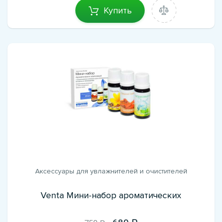
Купить
Аксессуары для увлажнителей и очистителей
Venta Мини-набор ароматических