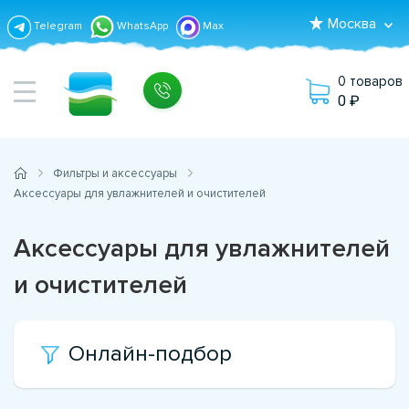
Москва
Telegram
WhatsApp
Max
0 товаров
0
Фильтры и аксессуары
Аксессуары для увлажнителей и очистителей
Аксессуары для увлажнителей
и очистителей
Онлайн-подбор