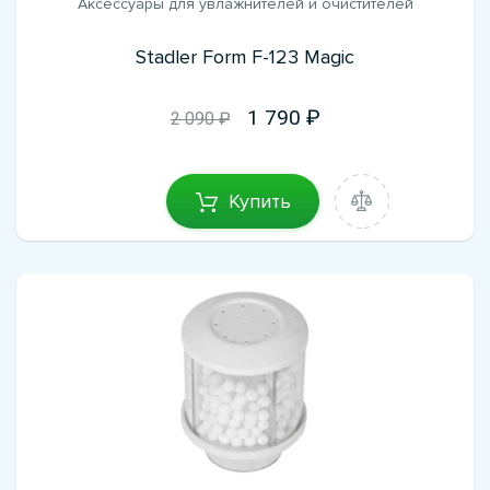
Аксессуары для увлажнителей и очистителей
Stadler Form F-123 Magic
1 790
2 090 ₽
Купить