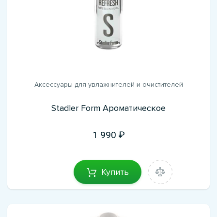
Аксессуары для увлажнителей и очистителей
Stadler Form Ароматическое
1 990
Купить