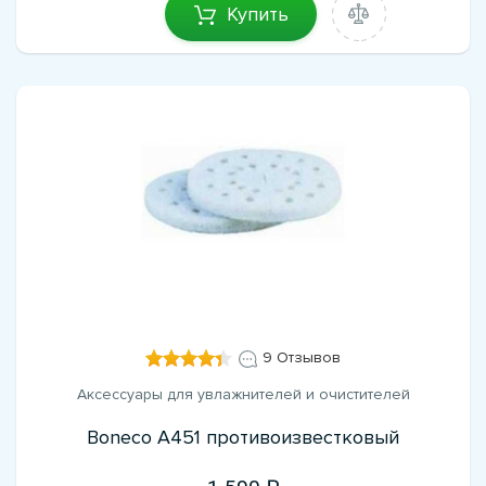
Купить
9 Отзывов
Аксессуары для увлажнителей и очистителей
Boneco A451 противоизвестковый