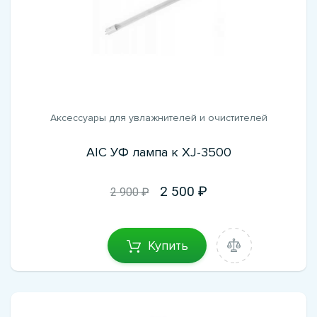
Аксессуары для увлажнителей и очистителей
AIC УФ лампа к XJ-3500
2 500
2 900 ₽
Купить