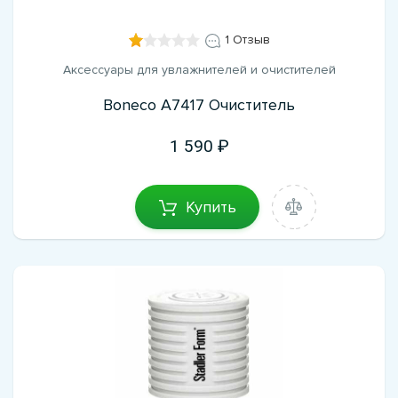
1 Отзыв
Аксессуары для увлажнителей и очистителей
Boneco A7417 Очиститель
1 590
Купить