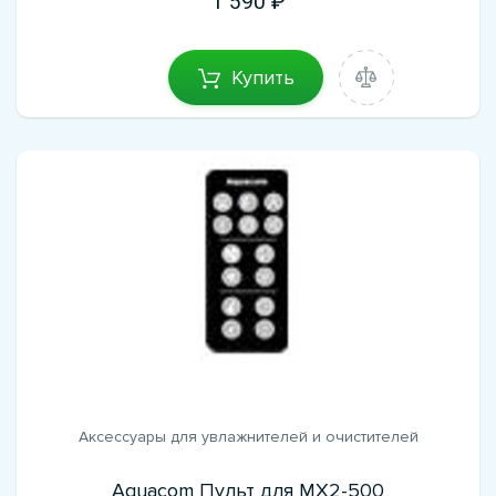
1 590
Купить
Аксессуары для увлажнителей и очистителей
Aquacom Пульт для MX2-500