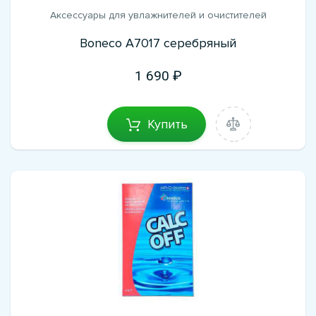
Аксессуары для увлажнителей и очистителей
Boneco A7017 серебряный
1 690
Купить