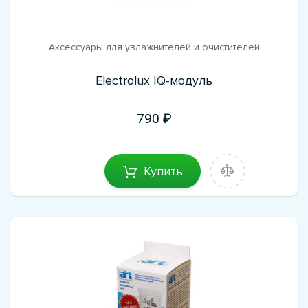
Аксессуары для увлажнителей и очистителей
Electrolux IQ-модуль
790
Купить