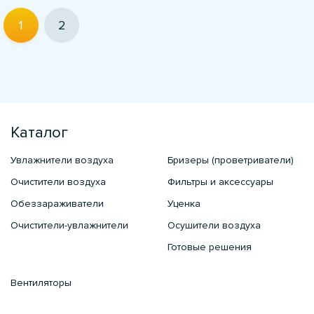
1
2
Каталог
Увлажнители воздуха
Бризеры (проветриватели)
Очистители воздуха
Фильтры и аксессуары
Обеззараживатели
Уценка
Очистители-увлажнители
Осушители воздуха
Готовые решения
Вентиляторы