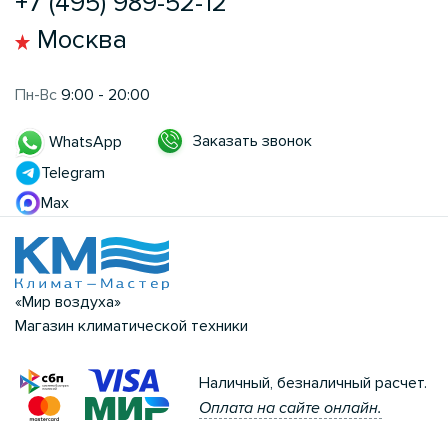
+7 (495) 989-52-12
Москва
Пн-Вс
9:00 - 20:00
Заказать звонок
WhatsApp
Telegram
Max
«Мир воздуха»
Магазин климатической техники
Наличный, безналичный расчет.
Оплата на сайте онлайн.