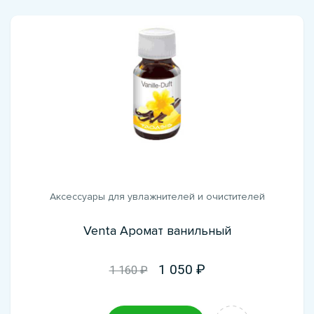
Аксессуары для увлажнителей и очистителей
Venta Аромат ванильный
1 050
1 160 ₽