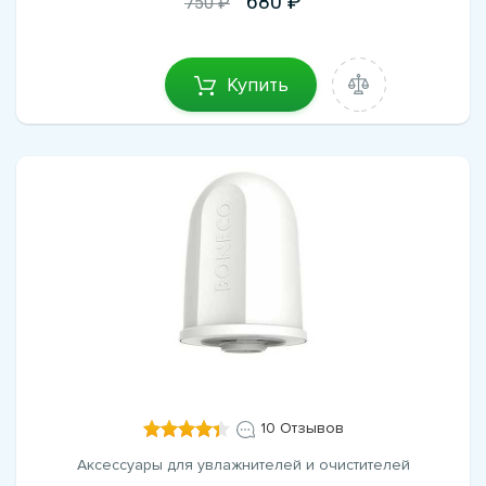
680
750 ₽
Купить
10 Отзывов
Аксессуары для увлажнителей и очистителей