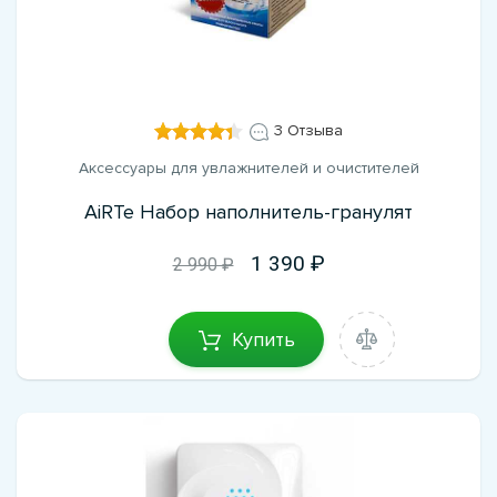
3 Отзыва
Аксессуары для увлажнителей и очистителей
AiRTe Набор наполнитель-гранулят
1 390
2 990 ₽
Купить