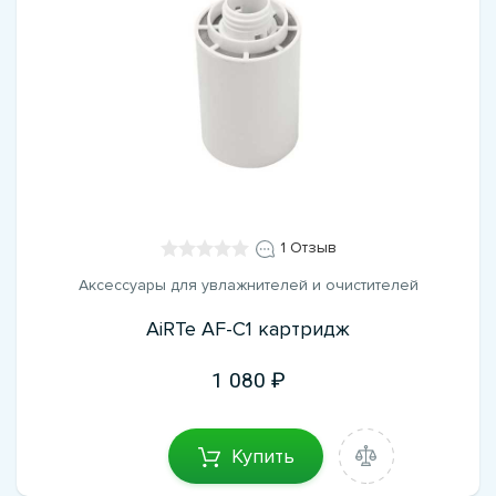
1 Отзыв
Аксессуары для увлажнителей и очистителей
AiRTe AF-C1 картридж
1 080
Купить