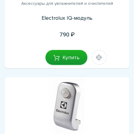
Аксессуары для увлажнителей и очистителей
Electrolux IQ-модуль
790
Купить