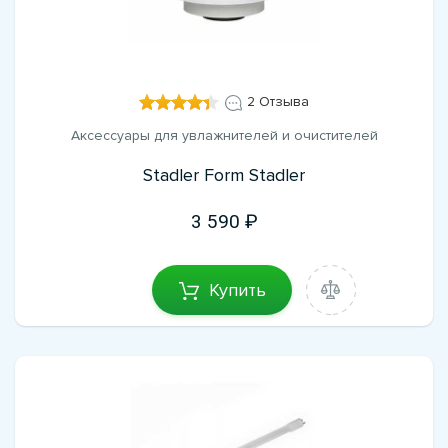
2 Отзыва
Аксессуары для увлажнителей и очистителей
Stadler Form Stadler
3 590
Купить