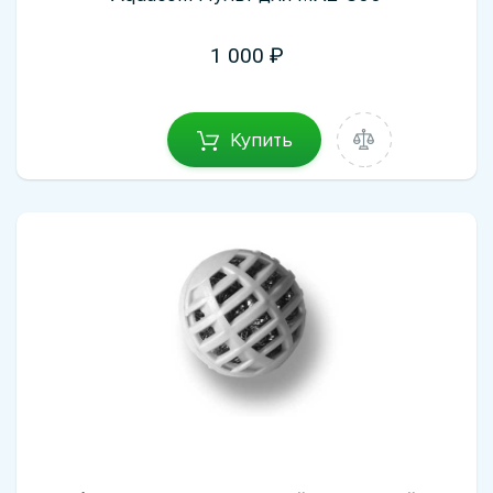
1 000
Купить