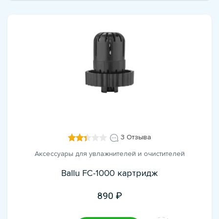
3 Отзыва
Аксессуары для увлажнителей и очистителей
Ballu FC-1000 картридж
890