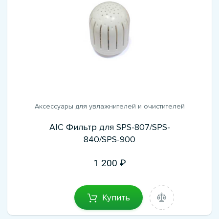
Аксессуары для увлажнителей и очистителей
AIC Фильтр для SPS-807/SPS-
840/SPS-900
1 200
Купить