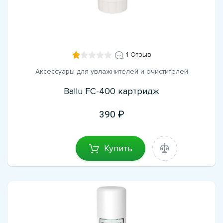
1 Отзыв
Аксессуары для увлажнителей и очистителей
Ballu FC-400 картридж
390
Купить