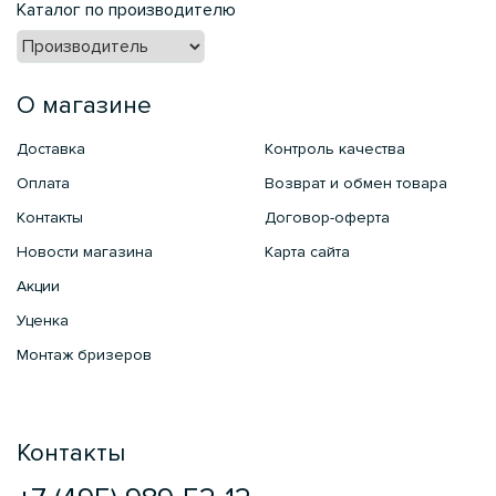
Каталог по производителю
О магазине
Доставка
Контроль качества
Оплата
Возврат и обмен товара
Контакты
Договор-оферта
Новости магазина
Карта сайта
Акции
Уценка
Монтаж бризеров
Контакты