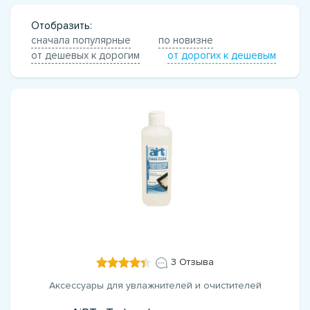
Отобразить:
сначала популярные
по новизне
от дешевых к дорогим
от дорогих к дешевым
3 Отзыва
Аксессуары для увлажнителей и очистителей