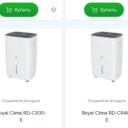
Купить
Купить
Осушители воздуха
Осушители воздуха
oyal Clima RD-CR30-
Royal Clima RD-CR4
E
E