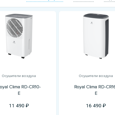
Осушители воздуха
Осушители воздуха
oyal Clima RD-CR10-
Royal Clima RD-CR1
E
E
11 490
16 490