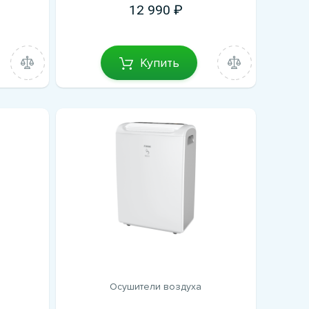
12 990
Купить
Осушители воздуха