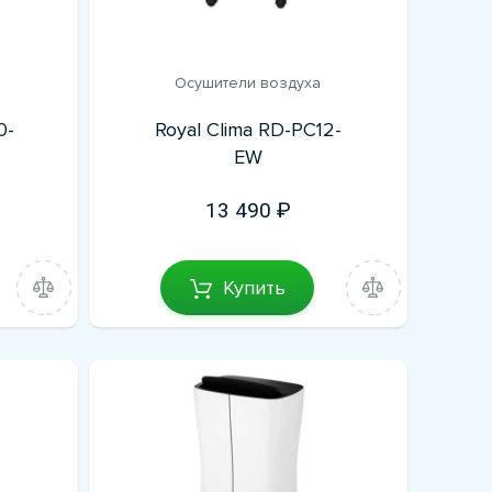
Осушители воздуха
0-
Royal Clima RD-PC12-
EW
13 490
Купить