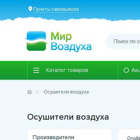
Пункты самовывоза
Каталог товаров
Ак
Осушители воздуха
Осушители воздуха
Производители
Отобр