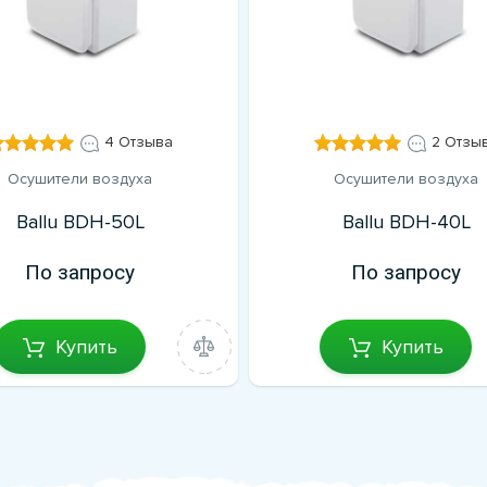
4 Отзыва
2 Отзы
Осушители воздуха
Осушители воздуха
Ballu BDH-50L
Ballu BDH-40L
По запросу
По запросу
Купить
Купить