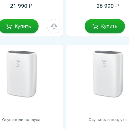
21 990
26 990
Купить
Купить
Осушители воздуха
Осушители воздуха