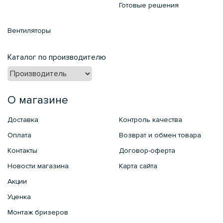
Готовые решения
Вентиляторы
Каталог по производителю
О магазине
Доставка
Контроль качества
Оплата
Возврат и обмен товара
Контакты
Договор-оферта
Новости магазина
Карта сайта
Акции
Уценка
Монтаж бризеров