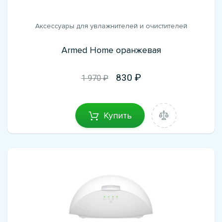
Аксессуары для увлажнителей и очистителей
Armed Home оранжевая
830
1 970 ₽
Купить