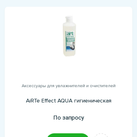
Аксессуары для увлажнителей и очистителей
AiRTe Effect AQUA гигиеническая
По запросу