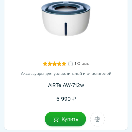
1 Отзыв
Аксессуары для увлажнителей и очистителей
AiRTe AW-712w
5 990
Купить