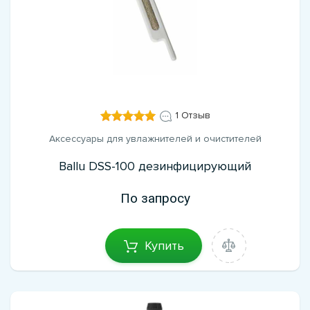
1 Отзыв
Аксессуары для увлажнителей и очистителей
Ballu DSS-100 дезинфицирующий
По запросу
Купить