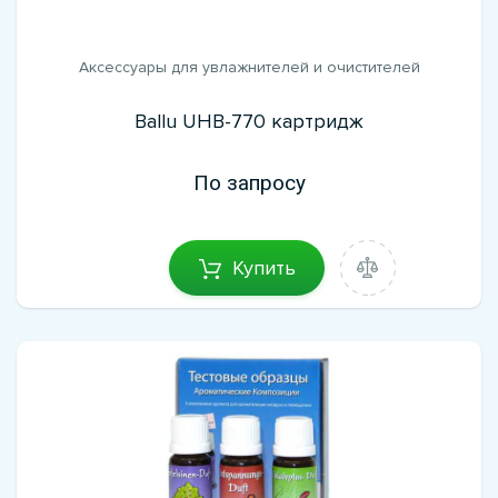
Аксессуары для увлажнителей и очистителей
Ballu UHB-770 картридж
По запросу
Купить