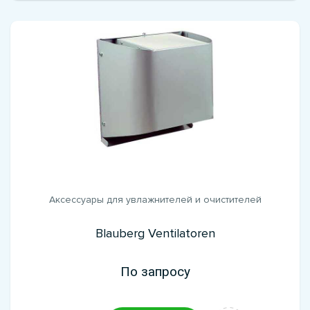
Аксессуары для увлажнителей и очистителей
Blauberg Ventilatoren
По запросу