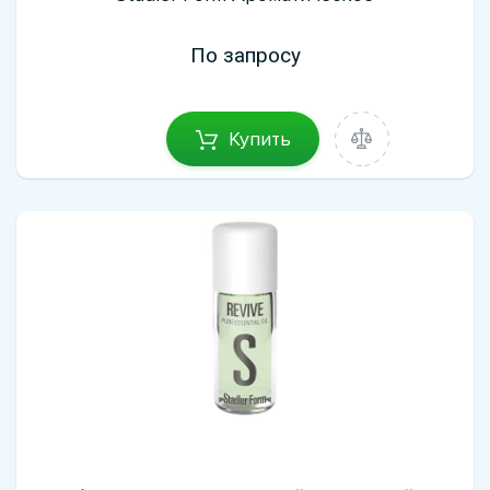
По запросу
Купить