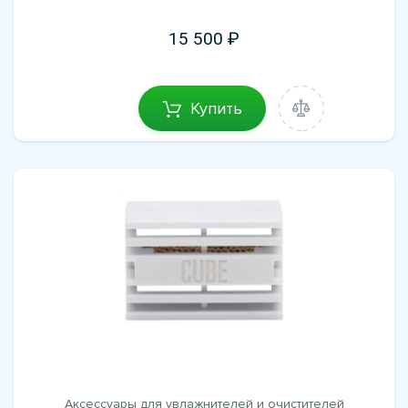
15 500
Купить
Аксессуары для увлажнителей и очистителей