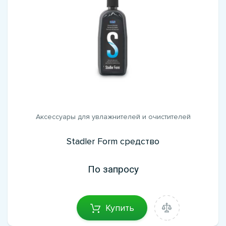
Аксессуары для увлажнителей и очистителей
Stadler Form средство
По запросу
Купить