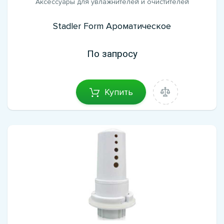
Аксессуары для увлажнителей и очистителей
Stadler Form Ароматическое
По запросу
Купить