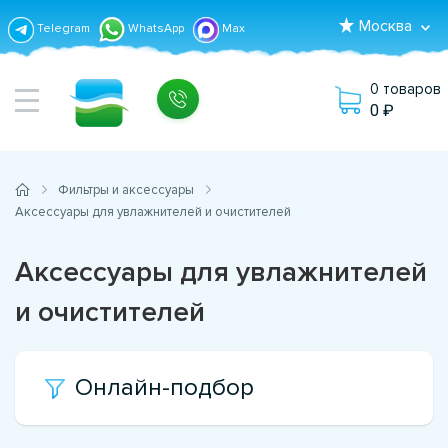
Москва
Telegram
WhatsApp
Max
0 товаров
0
Фильтры и аксессуары
Аксессуары для увлажнителей и очистителей
Аксессуары для увлажнителей
и очистителей
Онлайн-подбор