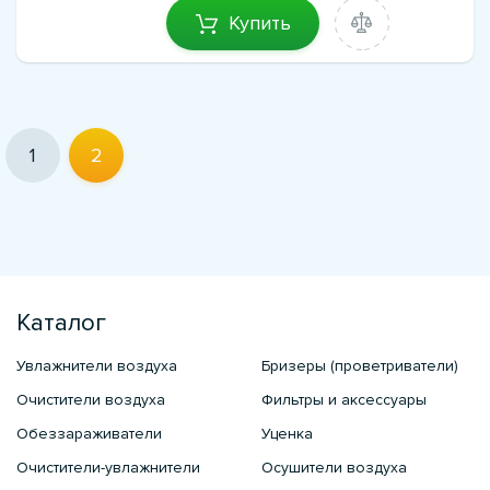
Купить
1
2
Каталог
Увлажнители воздуха
Бризеры (проветриватели)
Очистители воздуха
Фильтры и аксессуары
Обеззараживатели
Уценка
Очистители-увлажнители
Осушители воздуха