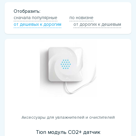
Отобразить:
сначала популярные
по новизне
от дешевых к дорогим
от дорогих к дешевым
Аксессуары для увлажнителей и очистителей
Tion модуль CO2+ датчик