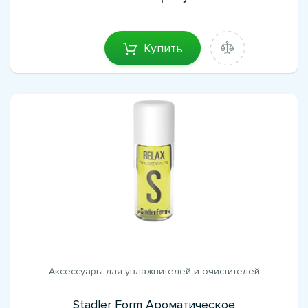
Купить
Аксессуары для увлажнителей и очистителей
Stadler Form Ароматическое