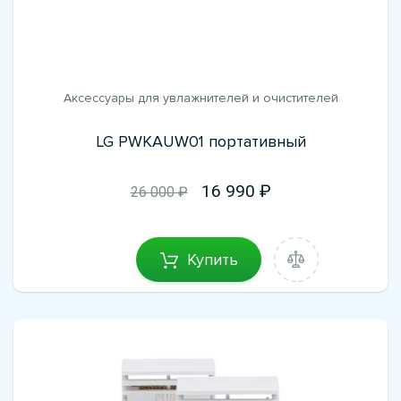
Аксессуары для увлажнителей и очистителей
LG PWKAUW01 портативный
16 990
26 000 ₽
Купить