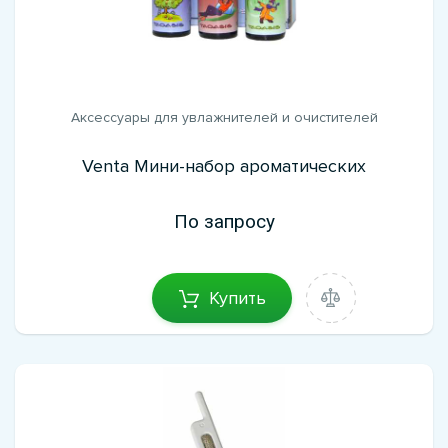
Аксессуары для увлажнителей и очистителей
Venta Мини-набор ароматических
По запросу
Купить