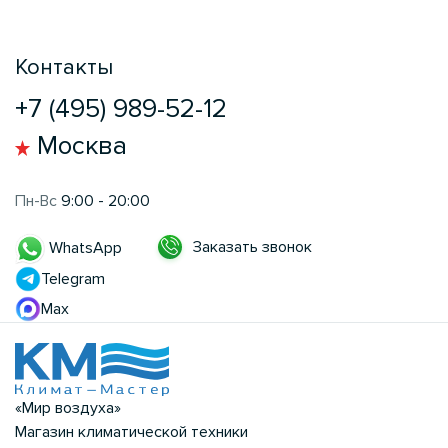
Контакты
+7 (495) 989-52-12
Москва
Пн-Вс
9:00 - 20:00
Заказать звонок
WhatsApp
Telegram
Max
«Мир воздуха»
Магазин климатической техники