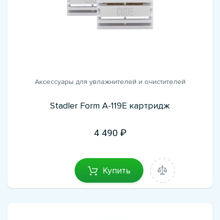
Аксессуары для увлажнителей и очистителей
Stadler Form A-119E картридж
4 490
Купить