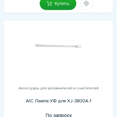
Купить
Аксессуары для увлажнителей и очистителей
AIC Лампа УФ для XJ-3800A-1
По запросу