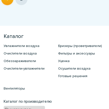
Каталог
Увлажнители воздуха
Бризеры (проветриватели)
Очистители воздуха
Фильтры и аксессуары
Обеззараживатели
Уценка
Очистители-увлажнители
Осушители воздуха
Готовые решения
Вентиляторы
Каталог по производителю