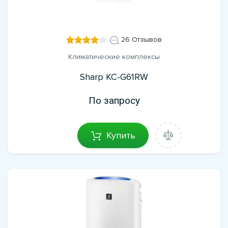
26 Отзывов
Климатические комплексы
Sharp KC-G61RW
По запросу
Купить