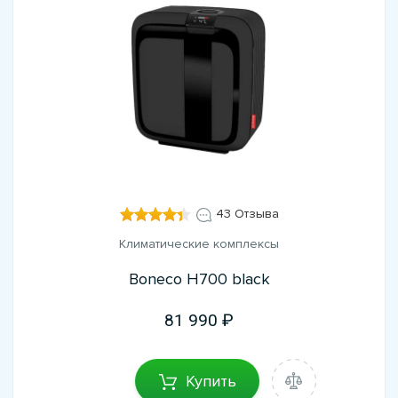
43 Отзыва
Климатические комплексы
Boneco H700 black
81 990
Купить