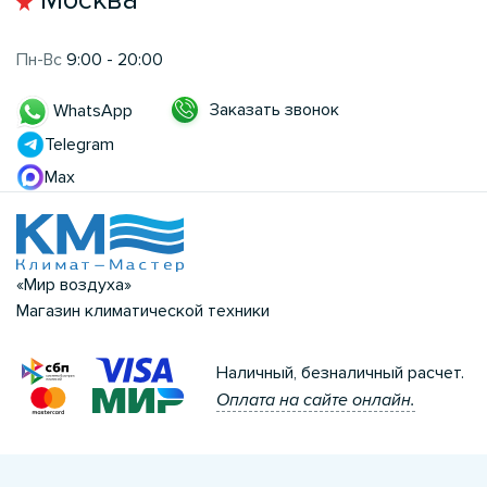
Пн-Вс
9:00 - 20:00
Заказать звонок
WhatsApp
Telegram
Max
«Мир воздуха»
Магазин климатической техники
Наличный, безналичный расчет.
Оплата на сайте онлайн.