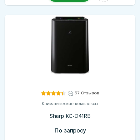
57 Отзывов
Климатические комплексы
Sharp KC-D41RB
По запросу