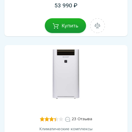
53 990
Купить
23 Отзыва
Климатические комплексы