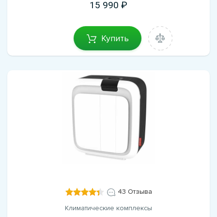
15 990
Купить
43 Отзыва
Климатические комплексы