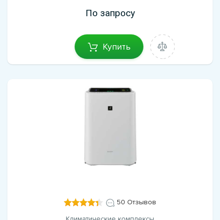
По запросу
Купить
50 Отзывов
Климатические комплексы