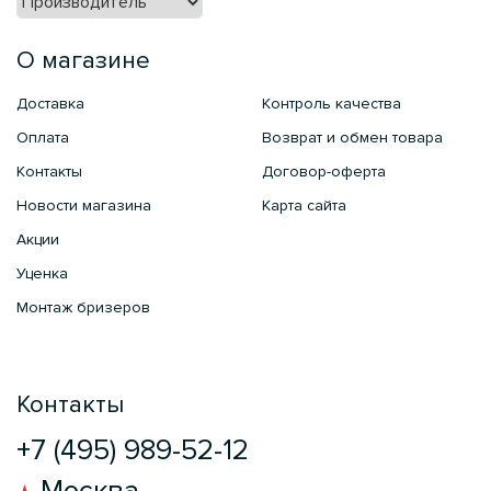
О магазине
Доставка
Контроль качества
Оплата
Возврат и обмен товара
Контакты
Договор-оферта
Новости магазина
Карта сайта
Акции
Уценка
Монтаж бризеров
Контакты
+7 (495) 989-52-12
Москва