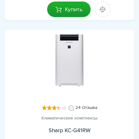
Купить
24 Отзыва
Климатические комплексы
Sharp KC-G41RW