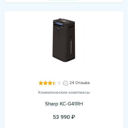
24 Отзыва
Климатические комплексы
Sharp KC-G41RH
53 990