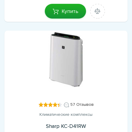
Купить
57 Отзывов
Климатические комплексы
Sharp KC-D41RW