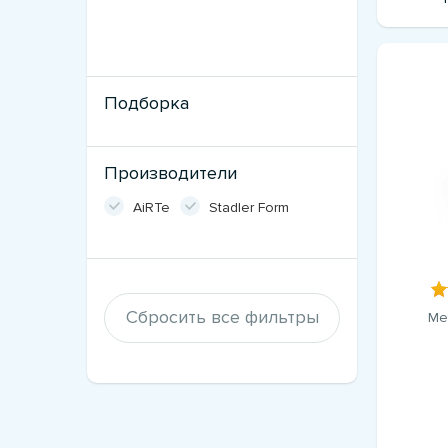
Подборка
Производители
AiRTe
Stadler Form
Сбросить все фильтры
Ме