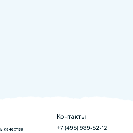
Контакты
+7 (495) 989-52-12
ь качества