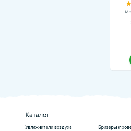
Ме
Каталог
Увлажнители воздуха
Бризеры (пров