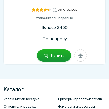
39 Отзывов
Увлажнители паровые
Boneco S450
По запросу
Купить
Каталог
Увлажнители воздуха
Бризеры (проветриватели)
Очистители воздуха
Фильтры и аксессуары