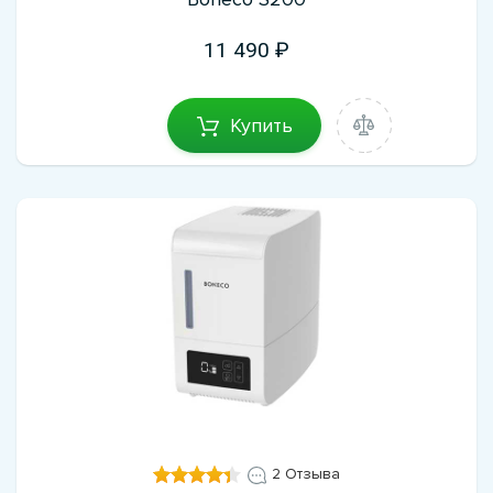
11 490
Купить
2 Отзыва