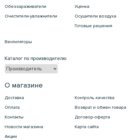
Обеззараживатели
Уценка
Очистители-увлажнители
Осушители воздуха
Готовые решения
Вентиляторы
Каталог по производителю
О магазине
Доставка
Контроль качества
Оплата
Возврат и обмен товара
Контакты
Договор-оферта
Новости магазина
Карта сайта
Акции