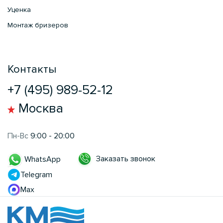
Уценка
Монтаж бризеров
Контакты
+7 (495) 989-52-12
Москва
Пн-Вс
9:00 - 20:00
Заказать звонок
WhatsApp
Telegram
Max