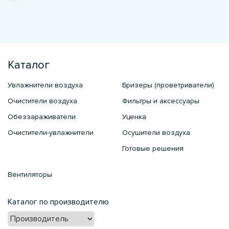
Каталог
Увлажнители воздуха
Бризеры (проветриватели)
Очистители воздуха
Фильтры и аксессуары
Обеззараживатели
Уценка
Очистители-увлажнители
Осушители воздуха
Готовые решения
Вентиляторы
Каталог по производителю