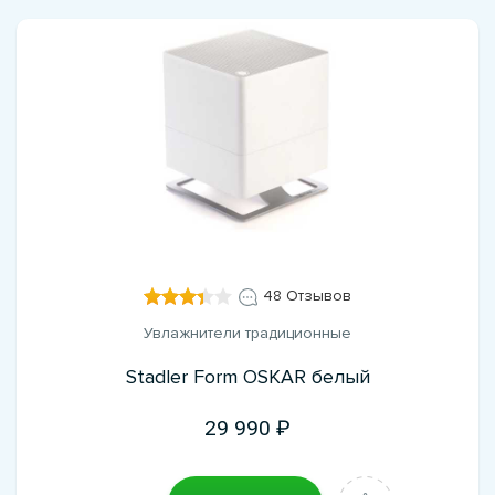
48 Отзывов
Увлажнители традиционные
Stadler Form OSKAR белый
29 990