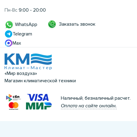
Пн-Вс
9:00 - 20:00
Заказать звонок
WhatsApp
Telegram
Max
«Мир воздуха»
Магазин климатической техники
Наличный, безналичный расчет.
Оплата на сайте онлайн.