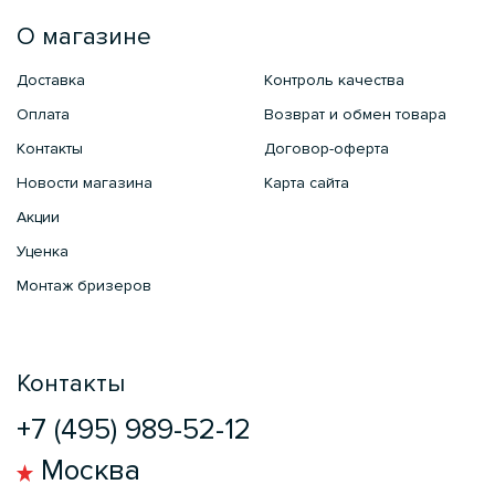
О магазине
Доставка
Контроль качества
Оплата
Возврат и обмен товара
Контакты
Договор-оферта
Новости магазина
Карта сайта
Акции
Уценка
Монтаж бризеров
Контакты
+7 (495) 989-52-12
Москва