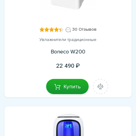
30 Отзывов
Увлажнители традиционные
Boneco W200
22 490
Купить