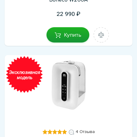
22 990
Купить
Эксклюзивная
модель
4 Отзыва