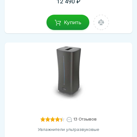
12 490
Купить
13 Отзывов
Увлажнители ультразвуковые