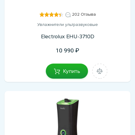
202 Отзыва
Увлажнители ультразвуковые
Electrolux EHU-3710D
10 990
Купить