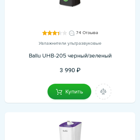
74 Отзыва
Увлажнители ультразвуковые
Ballu UHB-205 черный/зеленый
3 990
Купить