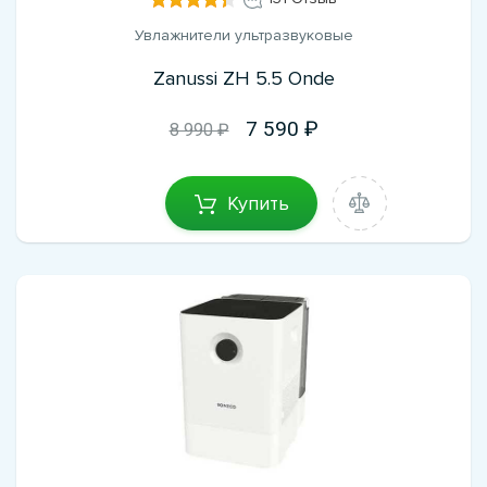
Увлажнители ультразвуковые
Zanussi ZH 5.5 Onde
7 590
8 990 ₽
Купить