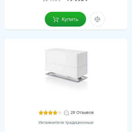
Купить
28 Отзывов
Увлажнители традиционные