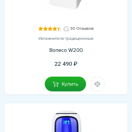
30 Отзывов
Увлажнители традиционные
Boneco W200
22 490
Купить