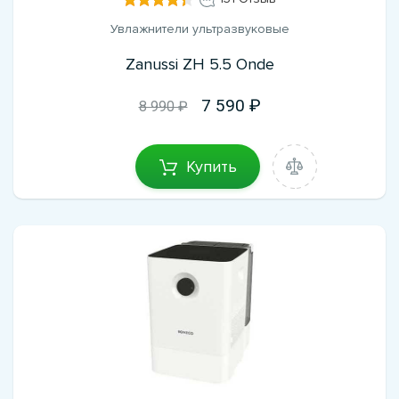
Увлажнители ультразвуковые
Zanussi ZH 5.5 Onde
7 590
8 990 ₽
Купить