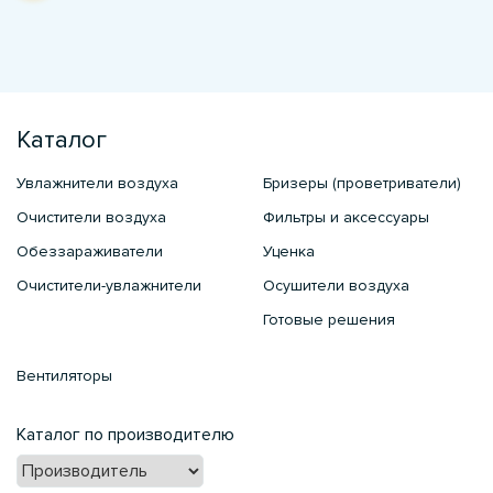
Каталог
Увлажнители воздуха
Бризеры (проветриватели)
Очистители воздуха
Фильтры и аксессуары
Обеззараживатели
Уценка
Очистители-увлажнители
Осушители воздуха
Готовые решения
Вентиляторы
Каталог по производителю