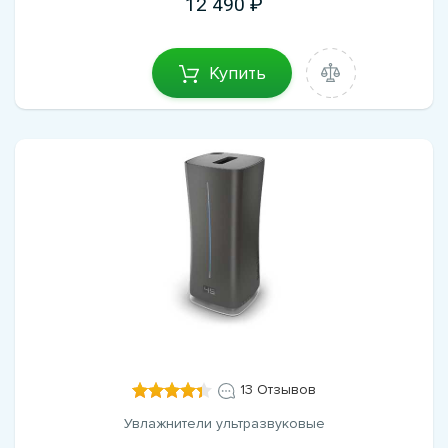
12 490
Купить
13 Отзывов
Увлажнители ультразвуковые