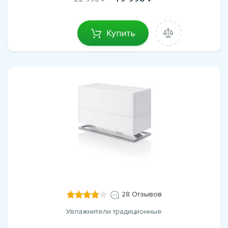
Купить
28 Отзывов
Увлажнители традиционные