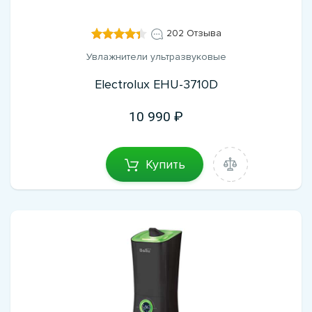
202 Отзыва
Увлажнители ультразвуковые
Electrolux EHU-3710D
10 990
Купить