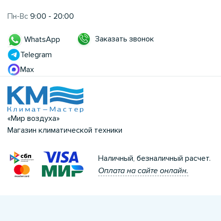
Пн-Вс
9:00 - 20:00
Заказать звонок
WhatsApp
Telegram
Max
«Мир воздуха»
Магазин климатической техники
Наличный, безналичный расчет.
Оплата на сайте онлайн.