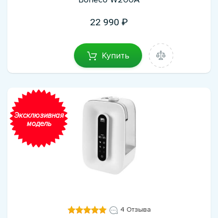
22 990
Купить
Эксклюзивная
модель
4 Отзыва