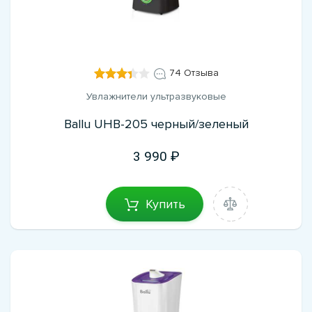
74 Отзыва
Увлажнители ультразвуковые
Ballu UHB-205 черный/зеленый
3 990
Купить