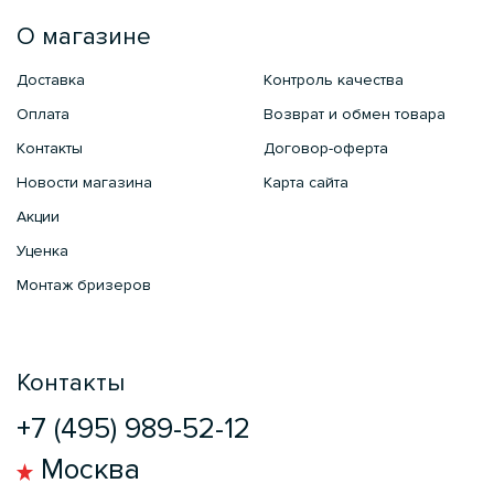
О магазине
Доставка
Контроль качества
Оплата
Возврат и обмен товара
Контакты
Договор-оферта
Новости магазина
Карта сайта
Акции
Уценка
Монтаж бризеров
Контакты
+7 (495) 989-52-12
Москва