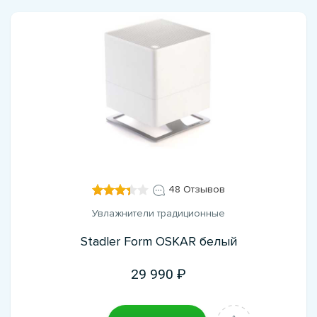
48 Отзывов
Увлажнители традиционные
Stadler Form OSKAR белый
29 990