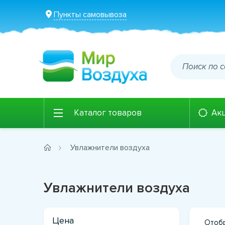
Пункты самовывоза
Каталог товаров
Ак
Увлажнители воздуха
Увлажнители воздуха
Цена
Отобр