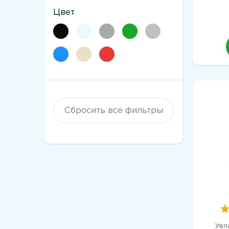
Цвет
Сбросить все фильтры
Увл