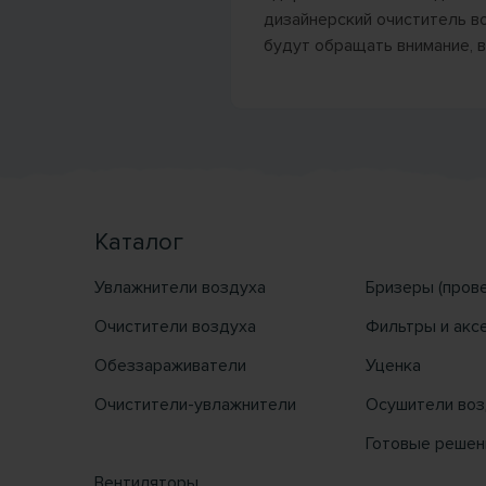
дизайнерский очиститель в
будут обращать внимание, в
Каталог
Увлажнители воздуха
Бризеры (пров
Очистители воздуха
Фильтры и акс
Обеззараживатели
Уценка
Очистители-увлажнители
Осушители воз
Готовые решен
Вентиляторы