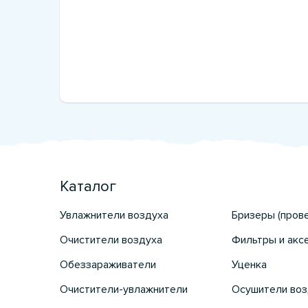
Каталог
Увлажнители воздуха
Бризеры (пров
Очистители воздуха
Фильтры и акс
Обеззараживатели
Уценка
Очистители-увлажнители
Осушители воз