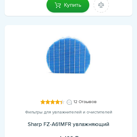
Купить
12 Отзывов
Фильтры для увлажнителей и очистителей
Sharp FZ-A61MFR увлажняющий