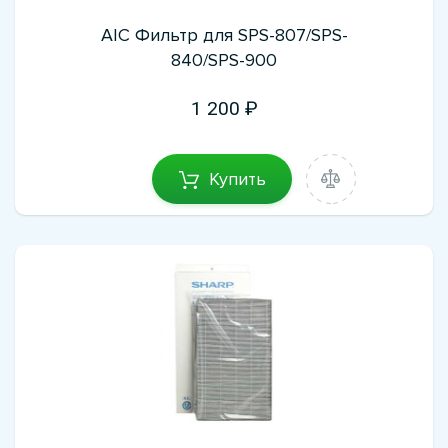
AIC Фильтр для SPS-807/SPS-
840/SPS-900
1 200
Купить