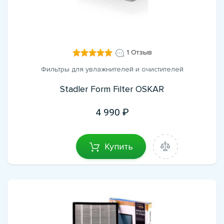
1 Отзыв
Фильтры для увлажнителей и очистителей
Stadler Form Filter OSKAR
4 990
Купить