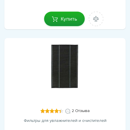
Купить
2 Отзыва
Фильтры для увлажнителей и очистителей