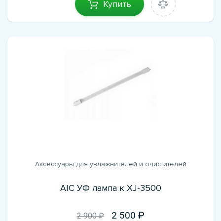
Купить
Аксессуары для увлажнителей и очистителей
AIC УФ лампа к XJ-3500
2 500
2 900 ₽