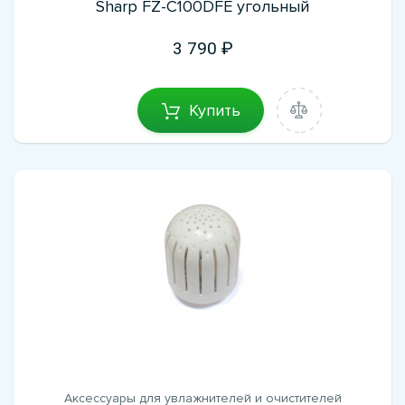
Sharp FZ-C100DFE угольный
3 790
Купить
Аксессуары для увлажнителей и очистителей