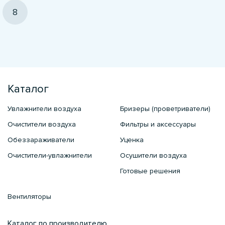
8
Каталог
Увлажнители воздуха
Бризеры (проветриватели)
Очистители воздуха
Фильтры и аксессуары
Обеззараживатели
Уценка
Очистители-увлажнители
Осушители воздуха
Готовые решения
Вентиляторы
Каталог по производителю