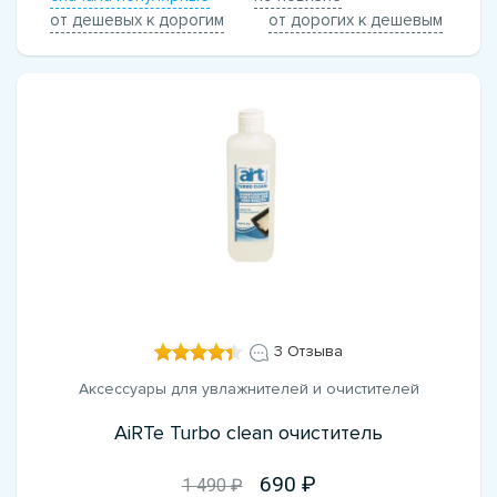
от дешевых к дорогим
от дорогих к дешевым
3 Отзыва
Аксессуары для увлажнителей и очистителей
AiRTe Turbo clean очиститель
690
1 490 ₽