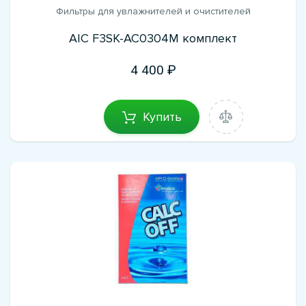
Фильтры для увлажнителей и очистителей
AIC F3SK-AC0304M комплект
4 400
Купить