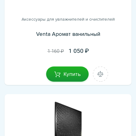
Аксессуары для увлажнителей и очистителей
Venta Аромат ванильный
1 050
1 160 ₽
Купить