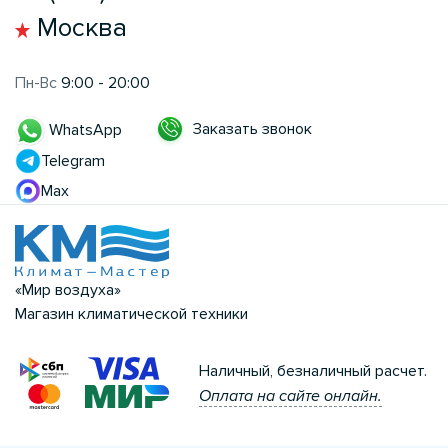
Москва
Пн-Вс
9:00 - 20:00
Заказать звонок
WhatsApp
Telegram
Max
«Мир воздуха»
Магазин климатической техники
Наличный, безналичный расчет.
Оплата на сайте онлайн.