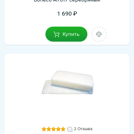
1 690
Купить
2 Отзыва