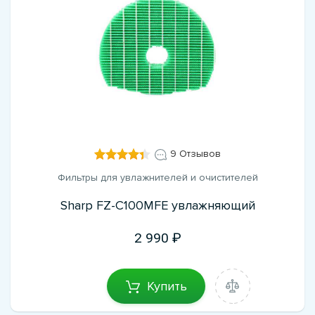
9 Отзывов
Фильтры для увлажнителей и очистителей
Sharp FZ-C100MFE увлажняющий
2 990
Купить