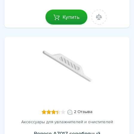
Купить
2 Отзыва
Аксессуары для увлажнителей и очистителей
Boneco A7017 серебряный