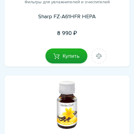
Фильтры для увлажнителей и очистителей
Sharp FZ-A61HFR HEPA
8 990
Купить