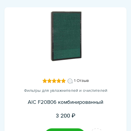
1 Отзыв
Фильтры для увлажнителей и очистителей
AIC F20B06 комбинированный
3 200