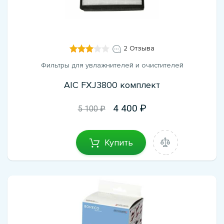
2 Отзыва
Фильтры для увлажнителей и очистителей
AIC FXJ3800 комплект
4 400
5 100 ₽
Купить