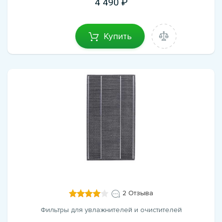
4 490
Купить
2 Отзыва
Фильтры для увлажнителей и очистителей