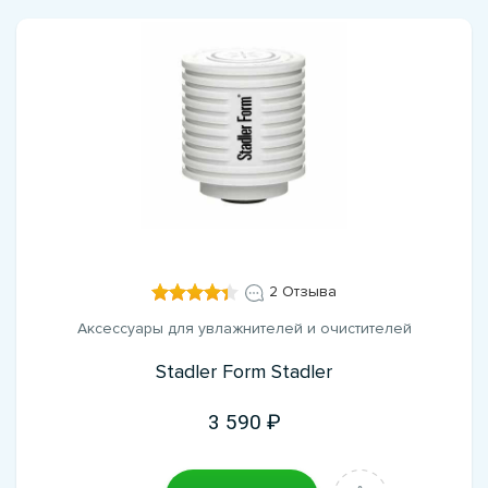
2 Отзыва
Аксессуары для увлажнителей и очистителей
Stadler Form Stadler
3 590