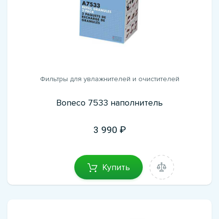
Фильтры для увлажнителей и очистителей
Boneco 7533 наполнитель
3 990
Купить