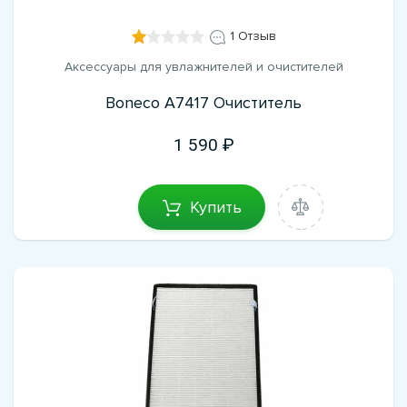
1 Отзыв
Аксессуары для увлажнителей и очистителей
Boneco A7417 Очиститель
1 590
Купить