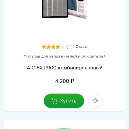
1 Отзыв
Фильтры для увлажнителей и очистителей
AIC FXJ3100 комбинированный
4 200
Купить