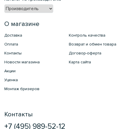
О магазине
Доставка
Контроль качества
Оплата
Возврат и обмен товара
Контакты
Договор-оферта
Новости магазина
Карта сайта
Акции
Уценка
Монтаж бризеров
Контакты
+7 (495) 989-52-12