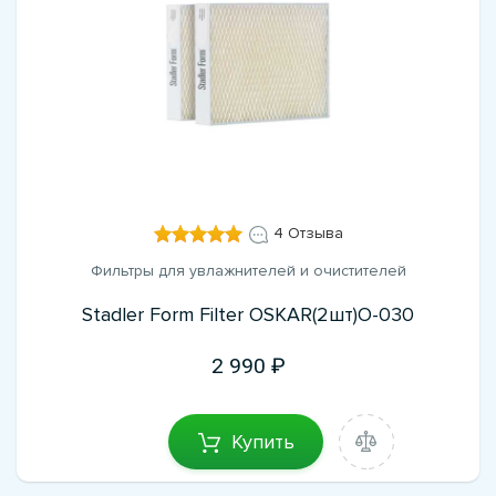
4 Отзыва
Фильтры для увлажнителей и очистителей
Stadler Form Filter OSKAR(2шт)O-030
2 990
Купить