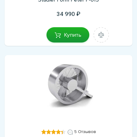
34 990
Купить
5 Отзывов