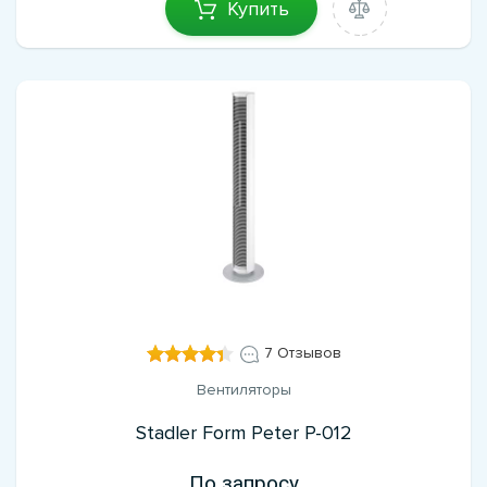
Купить
7 Отзывов
Вентиляторы
Stadler Form Peter P-012
По запросу