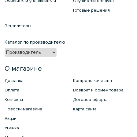
Очистители-увлажнители
Осушители воздуха
Готовые решения
Вентиляторы
Каталог по производителю
О магазине
Доставка
Контроль качества
Оплата
Возврат и обмен товара
Контакты
Договор-оферта
Новости магазина
Карта сайта
Акции
Уценка