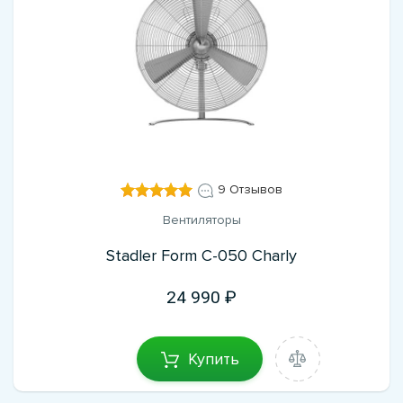
9 Отзывов
Вентиляторы
Stadler Form C-050 Charly
24 990
Купить