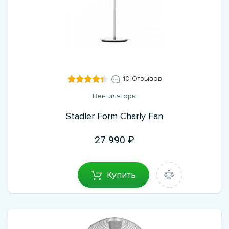
10 Отзывов
Вентиляторы
Stadler Form Charly Fan
27 990
Купить