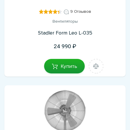
9 Отзывов
Вентиляторы
Stadler Form Leo L-035
24 990
Купить