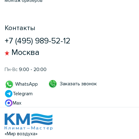
Монтаж бризеров
Контакты
+7 (495) 989-52-12
Москва
Пн-Вс
9:00 - 20:00
Заказать звонок
WhatsApp
Telegram
Max
«Мир воздуха»