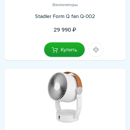
Вентиляторы
Stadler Form Q fan Q-002
29 990
Купить