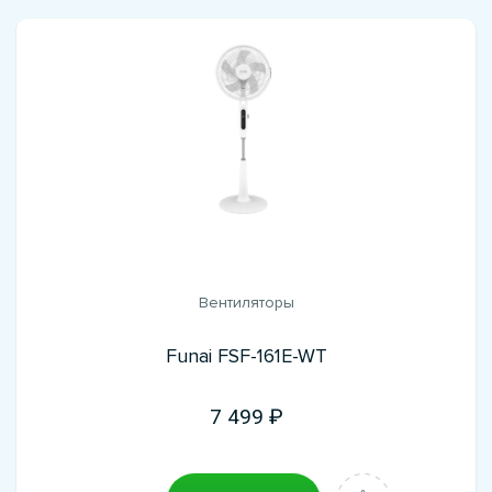
Вентиляторы
Funai FSF-161E-WT
7 499