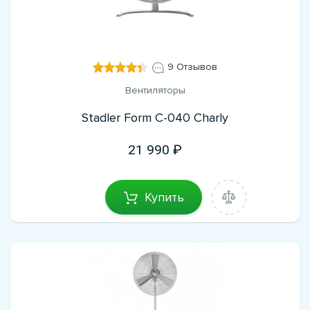
9 Отзывов
Вентиляторы
Stadler Form C-040 Charly
21 990
Купить