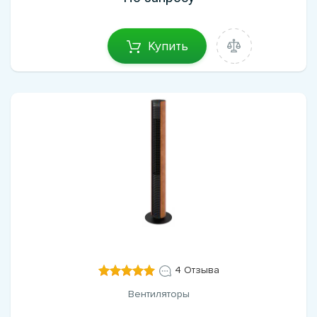
Купить
4 Отзыва
Вентиляторы