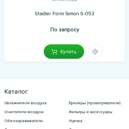
Stadler Form Simon S-053
По запросу
Купить
Каталог
Увлажнители воздуха
Бризеры (проветриватели)
Очистители воздуха
Фильтры и аксессуары
Обеззараживатели
Уценка