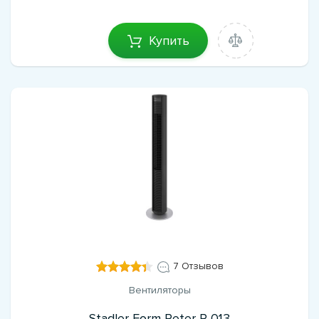
Купить
7 Отзывов
Вентиляторы
Stadler Form Peter P-013