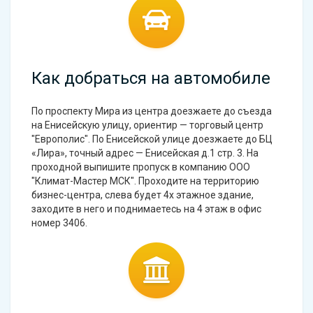
Как добраться на автомобиле
По проспекту Мира из центра доезжаете до съезда
на Енисейскую улицу, ориентир — торговый центр
"Европолис". По Енисейской улице доезжаете до БЦ
«Лира», точный адрес — Енисейская д.1 стр. 3. На
проходной выпишите пропуск в компанию ООО
"Климат-Мастер МСК". Проходите на территорию
бизнес-центра, слева будет 4х этажное здание,
заходите в него и поднимаетесь на 4 этаж в офис
номер 3406.