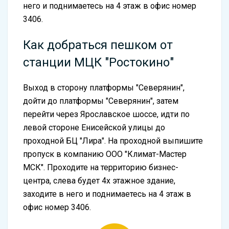
него и поднимаетесь на 4 этаж в офис номер
3406.
Как добраться пешком от
станции МЦК "Ростокино"
Выход в сторону платформы "Северянин",
дойти до платформы "Северянин", затем
перейти через Ярославское шоссе, идти по
левой стороне Енисейской улицы до
проходной БЦ "Лира". На проходной выпишите
пропуск в компанию ООО "Климат-Мастер
МСК". Проходите на территорию бизнес-
центра, слева будет 4х этажное здание,
заходите в него и поднимаетесь на 4 этаж в
офис номер 3406.