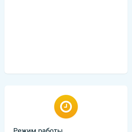
Режим работы