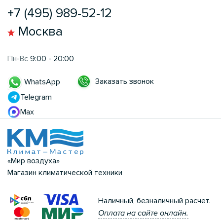
+7 (495) 989-52-12
Москва
Пн-Вс
9:00 - 20:00
Заказать звонок
WhatsApp
Telegram
Max
«Мир воздуха»
Магазин климатической техники
Наличный, безналичный расчет.
Оплата на сайте онлайн.