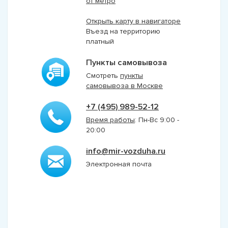
от метро
Открыть карту в навигаторе
Въезд на территорию
платный
Пункты самовывоза
Смотреть
пункты
самовывоза в
Москве
+7 (495) 989-52-12
Время работы
: Пн-Вс 9:00 -
20:00
info@mir-vozduha.ru
Электронная почта