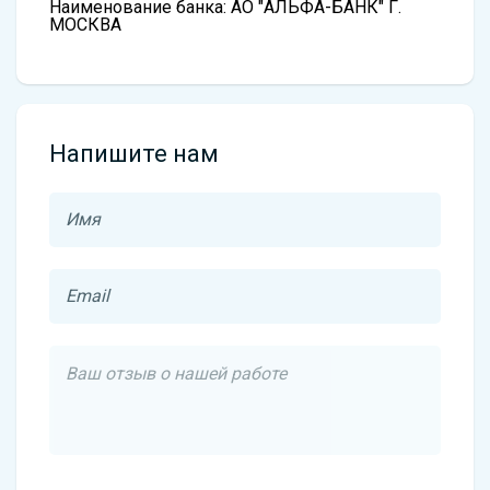
Наименование банка: АО "АЛЬФА-БАНК" Г.
МОСКВА
Напишите нам