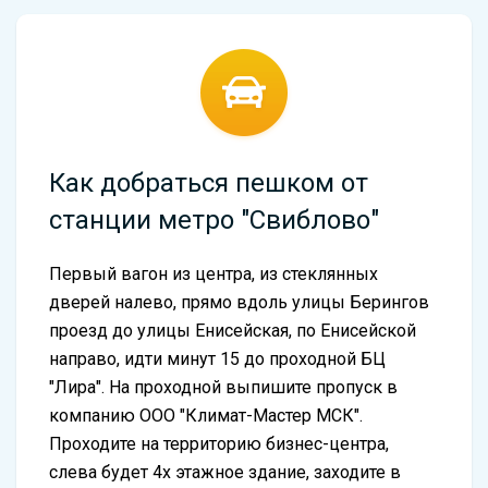
Как добраться пешком от
станции метро "Свиблово"
Первый вагон из центра, из стеклянных
дверей налево, прямо вдоль улицы Берингов
проезд до улицы Енисейская, по Енисейской
направо, идти минут 15 до проходной БЦ
"Лира". На проходной выпишите пропуск в
компанию ООО "Климат-Мастер МСК".
Проходите на территорию бизнес-центра,
слева будет 4х этажное здание, заходите в