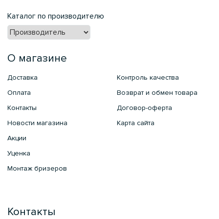
Каталог по производителю
О магазине
Доставка
Контроль качества
Оплата
Возврат и обмен товара
Контакты
Договор-оферта
Новости магазина
Карта сайта
Акции
Уценка
Монтаж бризеров
Контакты