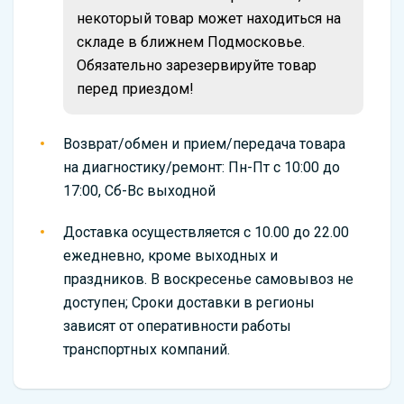
некоторый товар может находиться на
складе в ближнем Подмосковье.
Обязательно зарезервируйте товар
перед приездом!
Возврат/обмен и прием/передача товара
на диагностику/ремонт: Пн-Пт с 10:00 до
17:00, Сб-Вс выходной
Доставка осуществляется с 10.00 до 22.00
ежедневно, кроме выходных и
праздников. В воскресенье самовывоз не
доступен; Сроки доставки в регионы
зависят от оперативности работы
транспортных компаний.