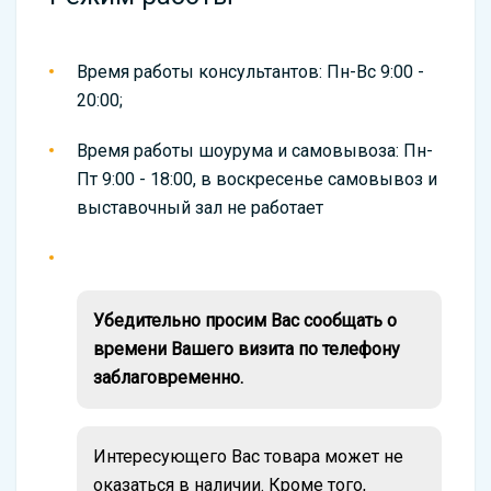
Время работы консультантов: Пн-Вс 9:00 -
20:00;
Время работы шоурума и самовывоза: Пн-
Пт 9:00 - 18:00, в воскресенье самовывоз и
выставочный зал не работает
Убедительно просим Вас сообщать о
времени Вашего визита по телефону
заблаговременно.
Интересующего Вас товара может не
оказаться в наличии. Кроме того,