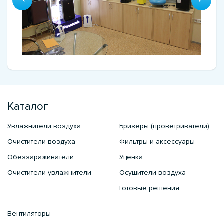
Каталог
Увлажнители воздуха
Бризеры (проветриватели)
Очистители воздуха
Фильтры и аксессуары
Обеззараживатели
Уценка
Очистители-увлажнители
Осушители воздуха
Готовые решения
Вентиляторы