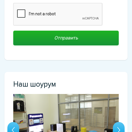
Наш шоурум