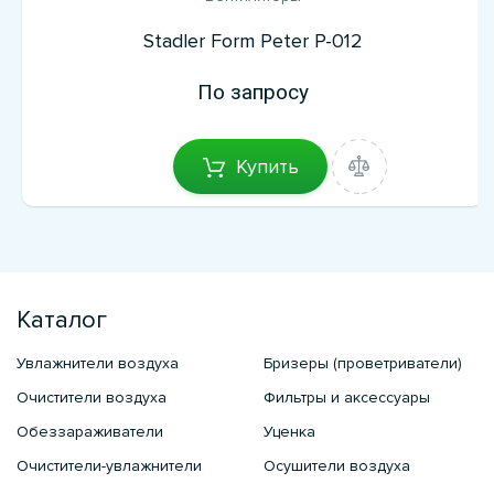
Stadler Form Peter P-012
По запросу
Купить
Каталог
Увлажнители воздуха
Бризеры (проветриватели)
Очистители воздуха
Фильтры и аксессуары
Обеззараживатели
Уценка
Очистители-увлажнители
Осушители воздуха