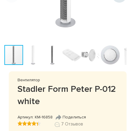
Вентилятор
Stadler Form Peter P-012
white
Артикул: КМ-16858
Поделиться
7 Отзывов