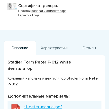
Сертификат дилера.
Простой
возврат и обмен товара
.
Гарантия 1 год
Описание
Характеристики
Отзывы
Stadler Form Peter P-012 white
Вентилятор
Колонный напольный вентилятор Stadler Form
Peter
P-012
Дополнительные материалы:
sf-peter-manual.pdf