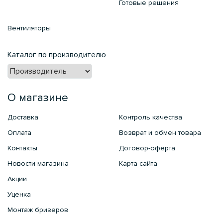
Готовые решения
Вентиляторы
Каталог по производителю
О магазине
Доставка
Контроль качества
Оплата
Возврат и обмен товара
Контакты
Договор-оферта
Новости магазина
Карта сайта
Акции
Уценка
Монтаж бризеров