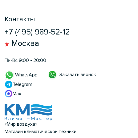
Контакты
+7 (495) 989-52-12
Москва
Пн-Вс
9:00 - 20:00
Заказать звонок
WhatsApp
Telegram
Max
«Мир воздуха»
Магазин климатической техники