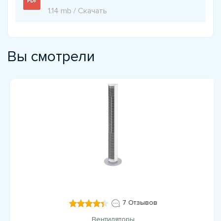
1.14 mb / Скачать
Вы смотрели
7 Отзывов
Вентиляторы