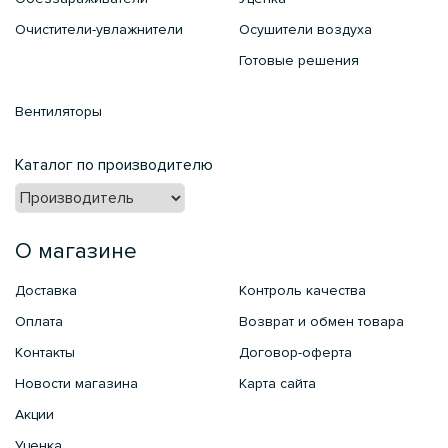
Очистители-увлажнители
Осушители воздуха
Готовые решения
Вентиляторы
Каталог по производителю
О магазине
Доставка
Контроль качества
Оплата
Возврат и обмен товара
Контакты
Договор-оферта
Новости магазина
Карта сайта
Акции
Уценка