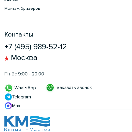
Монтаж бризеров
Контакты
+7 (495) 989-52-12
Москва
Пн-Вс
9:00 - 20:00
Заказать звонок
WhatsApp
Telegram
Max