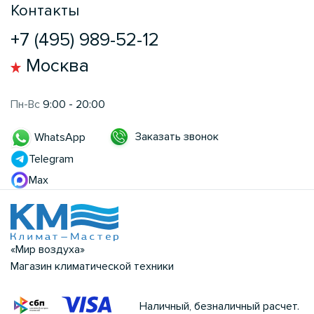
Контакты
+7 (495) 989-52-12
Москва
Пн-Вс
9:00 - 20:00
Заказать звонок
WhatsApp
Telegram
Max
«Мир воздуха»
Магазин климатической техники
Наличный, безналичный расчет.