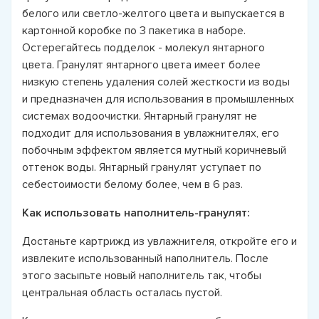
белого или светло-желтого цвета и выпускается в
картонной коробке по 3 пакетика в наборе.
Остерегайтесь подделок - молекул янтарного
цвета. Гранулят янтарного цвета имеет более
низкую степень удаления солей жесткости из воды
и предназначен для использования в промышленных
системах водоочистки. Янтарный гранулят не
подходит для использования в увлажнителях, его
побочным эффектом является мутный коричневый
оттенок воды. Янтарный гранулят уступает по
себестоимости белому более, чем в 6 раз.
Как использовать наполнитель-гранулят:
Достаньте картрижд из увлажнителя, откройте его и
извлеките использованный наполнитель. После
этого засыпьте новый наполнитель так, чтобы
центральная область осталась пустой.