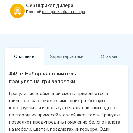
Сертификат дилера.
Простой
возврат и обмен товара
.
Описание
Характеристики
Отзывы
AiRTe Набор наполнитель-
гранулят на три заправки
Гранулят ионообменной смолы применяется в
фильтрах-картриджах, имеющих разборную
конструкцию и используется для очистки воды от
посторонних примесей и солей жесткости. Гранулят
позволяет предупредить появление белого налета
на мебели, цветах, предметах интерьера. Один