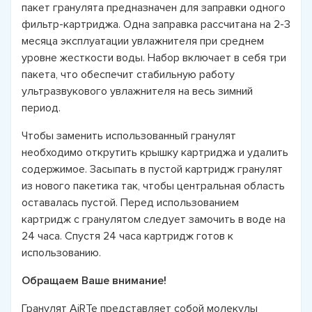
пакет гранулята предназначен для заправки одного
фильтр-картриджа. Одна заправка рассчитана на 2-3
месяца эксплуатации увлажнителя при среднем
уровне жесткости воды. Набор включает в себя три
пакета, что обеспечит стабильную работу
ультразвукового увлажнителя на весь зимний
период.
Чтобы заменить использованный гранулят
необходимо открутить крышку картриджа и удалить
содержимое. Засыпать в пустой картридж гранулят
из нового пакетика так, чтобы центральная область
оставалась пустой. Перед использованием
картридж с гранулятом следует замочить в воде на
24 часа. Спустя 24 часа картридж готов к
использованию.
Обращаем Ваше внимание!
Гранулят AiRTe представляет собой молекулы