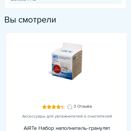
Вы смотрели
3 Отзыва
Аксессуары для увлажнителей и очистителей
AiRTe Набор наполнитель-гранулят