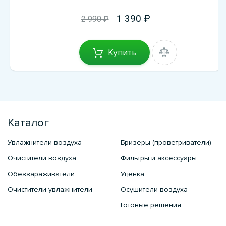
1 390
2 990 ₽
Купить
Каталог
Увлажнители воздуха
Бризеры (проветриватели)
Очистители воздуха
Фильтры и аксессуары
Обеззараживатели
Уценка
Очистители-увлажнители
Осушители воздуха
Готовые решения