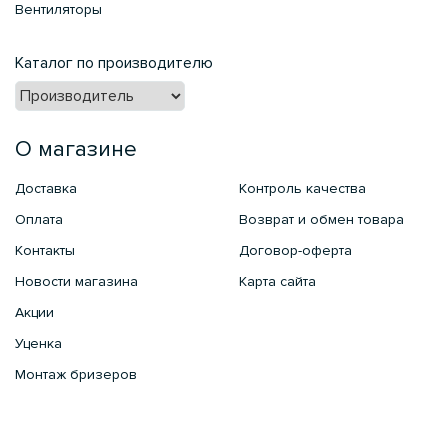
Вентиляторы
Каталог по производителю
О магазине
Доставка
Контроль качества
Оплата
Возврат и обмен товара
Контакты
Договор-оферта
Новости магазина
Карта сайта
Акции
Уценка
Монтаж бризеров