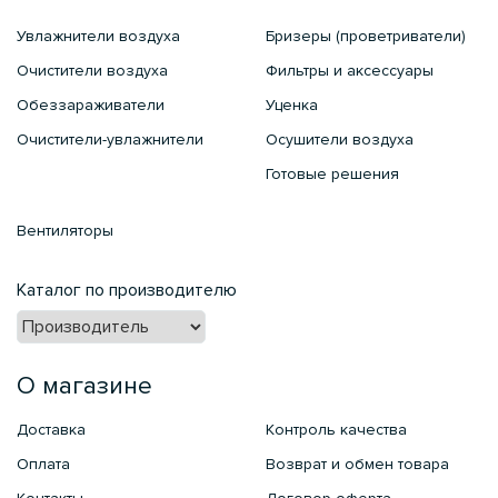
Увлажнители воздуха
Бризеры (проветриватели)
Очистители воздуха
Фильтры и аксессуары
Обеззараживатели
Уценка
Очистители-увлажнители
Осушители воздуха
Готовые решения
Вентиляторы
Каталог по производителю
О магазине
Доставка
Контроль качества
Оплата
Возврат и обмен товара