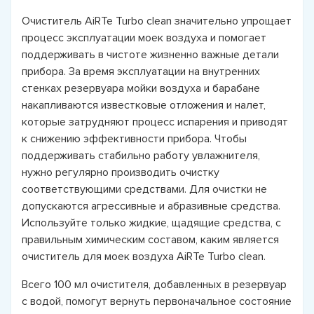
Очиститель AiRTe Turbo clean значительно упрощает
процесс эксплуатации моек воздуха и помогает
поддерживать в чистоте жизненно важные детали
прибора. За время эксплуатации на внутренних
стенках резервуара мойки воздуха и барабане
накапливаются известковые отложения и налет,
которые затрудняют процесс испарения и приводят
к снижению эффективности прибора. Чтобы
поддерживать стабильно работу увлажнителя,
нужно регулярно производить очистку
соответствующими средствами. Для очистки не
допускаются агрессивные и абразивные средства.
Используйте только жидкие, щадящие средства, с
правильным химическим составом, каким является
очиститель для моек воздуха AiRTe Turbo clean.
Всего 100 мл очистителя, добавленных в резервуар
с водой, помогут вернуть первоначальное состояние