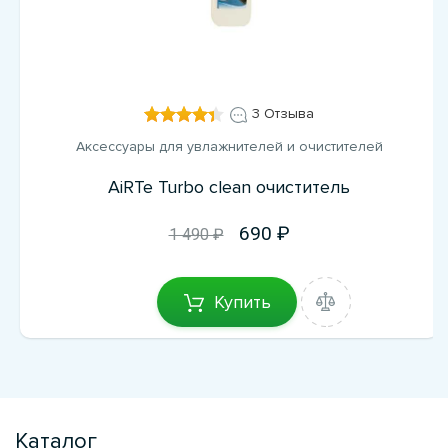
3 Отзыва
Аксессуары для увлажнителей и очистителей
AiRTe Turbo clean очиститель
690
1 490 ₽
Купить
Каталог