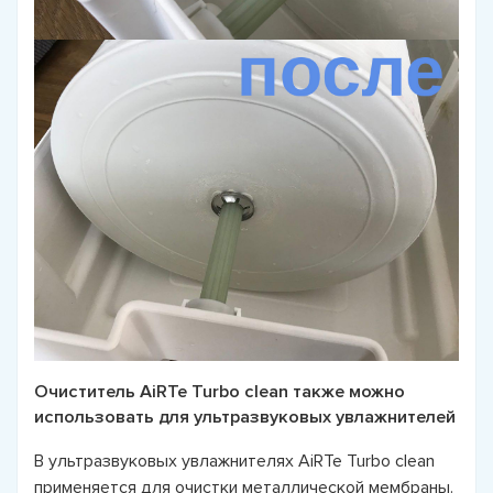
Очиститель AiRTe Turbo clean также можно
использовать для ультразвуковых увлажнителей
В ультразвуковых увлажнителях AiRTe Turbo clean
применяется для очистки металлической мембраны.