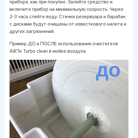
прибора, как при покупке. Залейте средство и
включите прибор на минимальную скорость. Через
2-3 часа слейте воду. Стенки резервуара и барабан
с дисками будут очищены от известкового налета и
других загрязнений.
Пример ДО и ПОСЛЕ использования очистителя
AiRTe Turbo clean в мойке воздуха