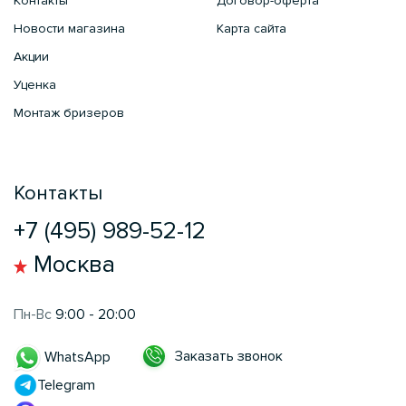
Контакты
Договор-оферта
Новости магазина
Карта сайта
Акции
Уценка
Монтаж бризеров
Контакты
+7 (495) 989-52-12
Москва
Пн-Вс
9:00 - 20:00
Заказать звонок
WhatsApp
Telegram