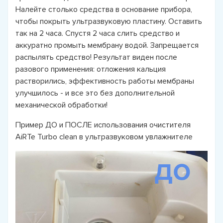
Налейте столько средства в основание прибора,
чтобы покрыть ультразвуковую пластину. Оставить
так на 2 часа. Спустя 2 часа слить средство и
аккуратно промыть мембрану водой. Запрещается
распылять средство! Результат виден после
разового применения: отложения кальция
растворились, эффективность работы мембраны
улучшилось - и все это без дополнительной
механической обработки!
Пример ДО и ПОСЛЕ использования очистителя
AiRTe Turbo clean в ультразвуковом увлажнителе