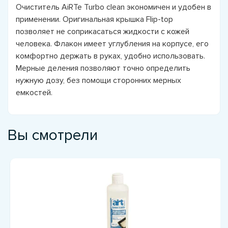
Очиститель AiRTe Turbo clean экономичен и удобен в
применении. Оригинальная крышка Flip-top
позволяет не соприкасаться жидкости с кожей
человека. Флакон имеет углубления на корпусе, его
комфортно держать в руках, удобно использовать.
Мерные деления позволяют точно определить
нужную дозу, без помощи сторонних мерных
емкостей.
Вы смотрели