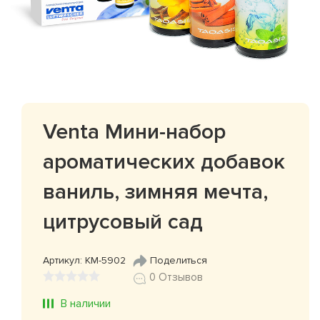
Venta Мини-набор
ароматических добавок
ваниль, зимняя мечта,
цитрусовый сад
Артикул: КМ-5902
Поделиться
0 Отзывов
В наличии