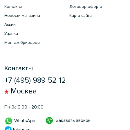
Контакты
Договор-оферта
Новости магазина
Карта сайта
Акции
Уценка
Монтаж бризеров
Контакты
+7 (495) 989-52-12
Москва
Пн-Вс
9:00 - 20:00
Заказать звонок
WhatsApp
Telegram