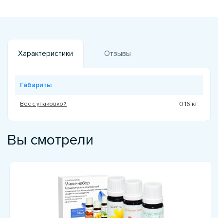
Характеристики
Отзывы
Габариты
Вес с упаковкой
0.16 кг
Вы смотрели