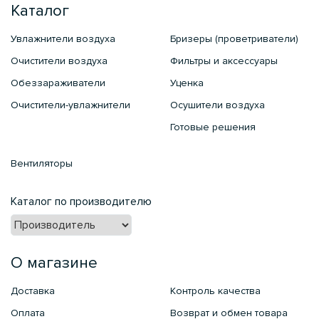
Каталог
Увлажнители воздуха
Бризеры (проветриватели)
Очистители воздуха
Фильтры и аксессуары
Обеззараживатели
Уценка
Очистители-увлажнители
Осушители воздуха
Готовые решения
Вентиляторы
Каталог по производителю
О магазине
Доставка
Контроль качества
Оплата
Возврат и обмен товара