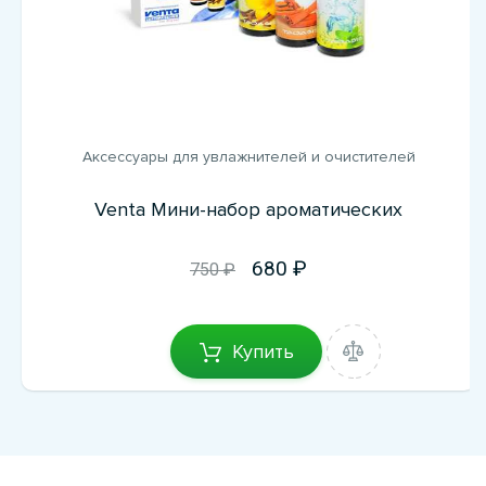
Аксессуары для увлажнителей и очистителей
Venta Мини-набор ароматических
680
750 ₽
Купить