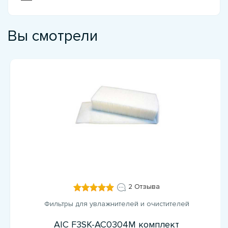
Вы смотрели
2 Отзыва
Фильтры для увлажнителей и очистителей
AIC F3SK-AC0304M комплект