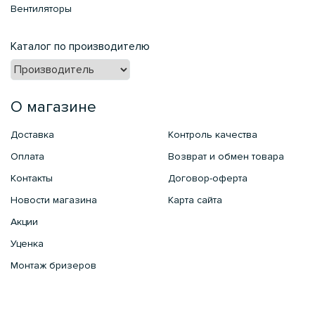
Вентиляторы
Каталог по производителю
О магазине
Доставка
Контроль качества
Оплата
Возврат и обмен товара
Контакты
Договор-оферта
Новости магазина
Карта сайта
Акции
Уценка
Монтаж бризеров