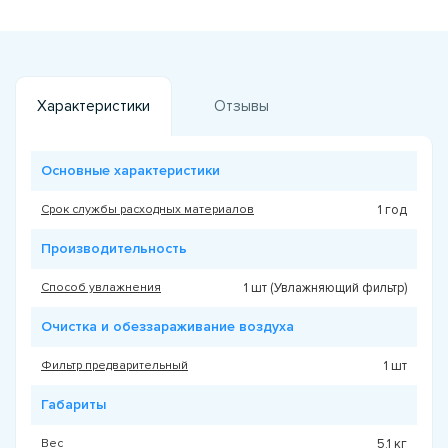
Характеристики
Отзывы
Основные характеристики
Срок службы расходных материалов
1 год
Производительность
Способ увлажнения
1 шт (Увлажняющий фильтр)
Очистка и обеззараживание воздуха
Фильтр предварительный
1 шт
Габариты
Вес
5.1 кг