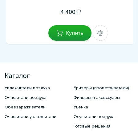
4 400
Купить
Каталог
Увлажнители воздуха
Бризеры (проветриватели)
Очистители воздуха
Фильтры и аксессуары
Обеззараживатели
Уценка
Очистители-увлажнители
Осушители воздуха
Готовые решения