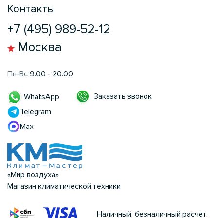
Контакты
+7 (495) 989-52-12
Москва
Пн-Вс
9:00 - 20:00
Заказать звонок
WhatsApp
Telegram
Max
«Мир воздуха»
Магазин климатической техники
Наличный, безналичный расчет.