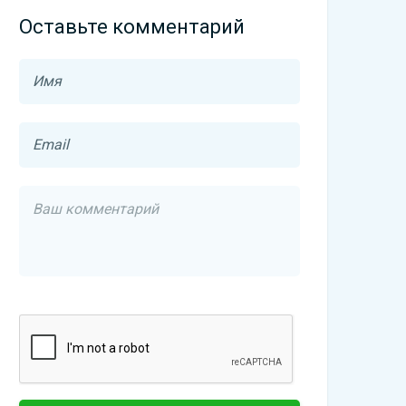
Оставьте комментарий