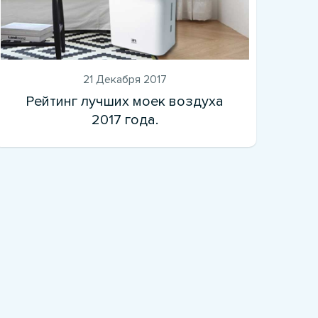
21 Декабря 2017
Рейтинг лучших моек воздуха
2017 года.