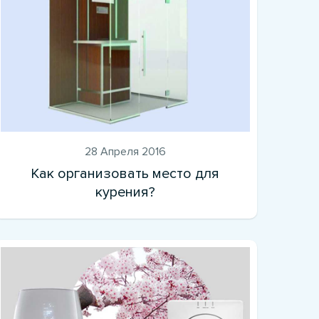
28 Апреля 2016
Как организовать место для
курения?