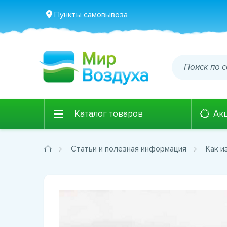
Пункты самовывоза
Каталог товаров
Ак
Статьи и полезная информация
Как и