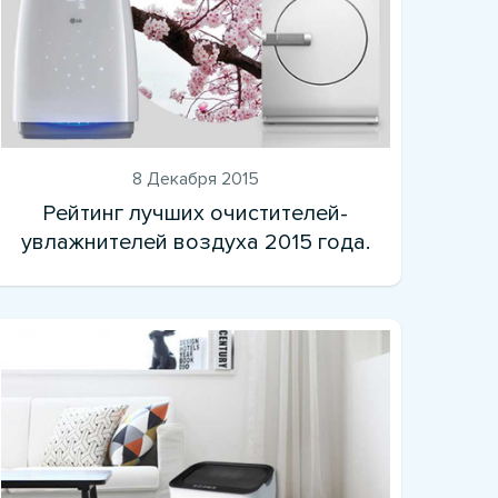
8 Декабря 2015
Рейтинг лучших очистителей-
увлажнителей воздуха 2015 года.