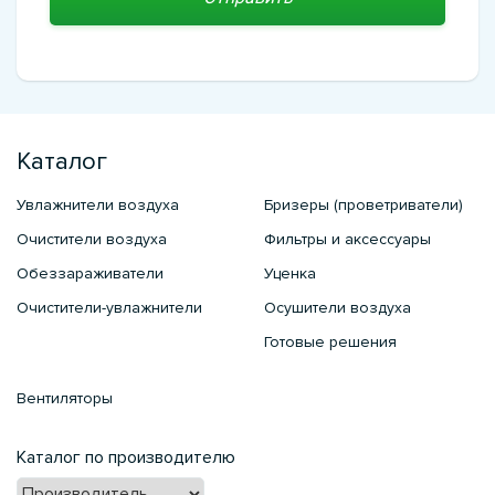
Каталог
Увлажнители воздуха
Бризеры (проветриватели)
Очистители воздуха
Фильтры и аксессуары
Обеззараживатели
Уценка
Очистители-увлажнители
Осушители воздуха
Готовые решения
Вентиляторы
Каталог по производителю