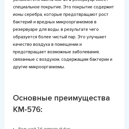
специальное покрытие. Это покрытие содержит
ионы серебра, которые предотвращают рост
бактерий и вредных микроорганизмов в
резервуаре для воды, в результате чего
образуется более чистый пар. Это улучшает
качество воздуха в помещении и
предотвращает возможные заболевания,
связанные с воздухом, содержащим бактерии и
другие микроорганизмы.
Основные преимущества
KM-576:
Большой 7,6-литровый бак;