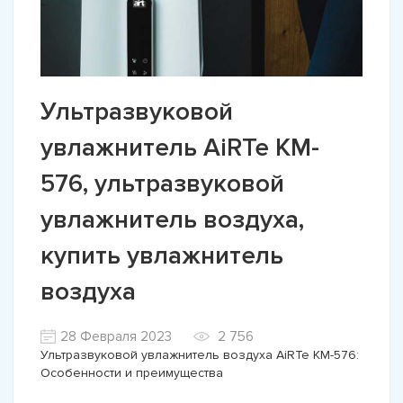
Ультразвуковой
увлажнитель AiRTe KM-
576, ультразвуковой
увлажнитель воздуха,
купить увлажнитель
воздуха
28 Февраля 2023
2 756
Ультразвуковой увлажнитель воздуха AiRTe KM-576:
Особенности и преимущества