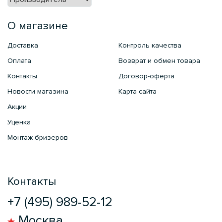
О магазине
Доставка
Контроль качества
Оплата
Возврат и обмен товара
Контакты
Договор-оферта
Новости магазина
Карта сайта
Акции
Уценка
Монтаж бризеров
Контакты
+7 (495) 989-52-12
Москва