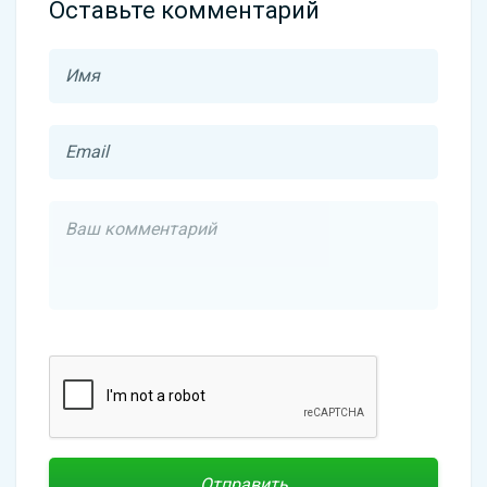
Оставьте комментарий