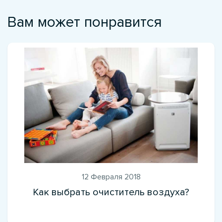
Вам может понравится
12 Февраля 2018
Как выбрать очиститель воздуха?