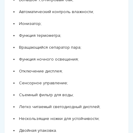
Автоматический контроль влажности;
Ионизатор;
Функция термометра;
Вращающийся сепаратор пара;
Функция ночного освещения;
Отключение дисплея;
Сенсорное управление;
Съемный фильтр для воды;
Легко читаемый светодиодный дисплей;
Нескользящие ножки для устойчивости;
Двойная упаковка.