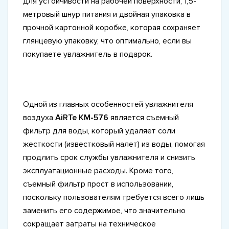
для устойчивости на рабочей поверхности, 1,5-
метровый шнур питания и двойная упаковка в
прочной картонной коробке, которая сохраняет
глянцевую упаковку, что оптимально, если вы
покупаете увлажнитель в подарок.
Одной из главных особенностей увлажнителя
воздуха
AiRTe KM-576
является съемный
фильтр для воды, который удаляет соли
жесткости (известковый налет) из воды, помогая
продлить срок службы увлажнителя и снизить
эксплуатационные расходы. Кроме того,
съемный фильтр прост в использовании,
поскольку пользователям требуется всего лишь
заменить его содержимое, что значительно
сокращает затраты на техническое