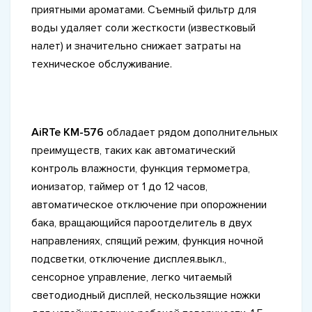
приятными ароматами. Съемный фильтр для
воды удаляет соли жесткости (известковый
налет) и значительно снижает затраты на
техническое обслуживание.
AiRTe KM-576
обладает рядом дополнительных
преимуществ, таких как автоматический
контроль влажности, функция термометра,
ионизатор, таймер от 1 до 12 часов,
автоматическое отключение при опорожнении
бака, вращающийся пароотделитель в двух
направлениях, спящий режим, функция ночной
подсветки, отключение дисплея.выкл.,
сенсорное управление, легко читаемый
светодиодный дисплей, нескользящие ножки