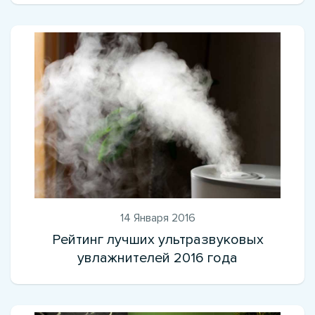
14 Января 2016
Рейтинг лучших ультразвуковых
увлажнителей 2016 года