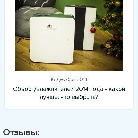
16 Декабря 2014
Обзор увлажнителей 2014 года - какой
лучше, что выбрать?
Отзывы: