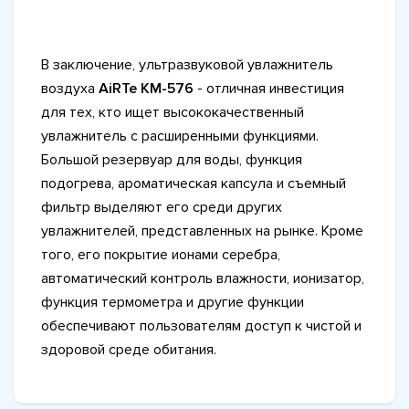
В заключение, ультразвуковой увлажнитель
воздуха
AiRTe KM-576
- отличная инвестиция
для тех, кто ищет высококачественный
увлажнитель с расширенными функциями.
Большой резервуар для воды, функция
подогрева, ароматическая капсула и съемный
фильтр выделяют его среди других
увлажнителей, представленных на рынке. Кроме
того, его покрытие ионами серебра,
автоматический контроль влажности, ионизатор,
функция термометра и другие функции
обеспечивают пользователям доступ к чистой и
здоровой среде обитания.