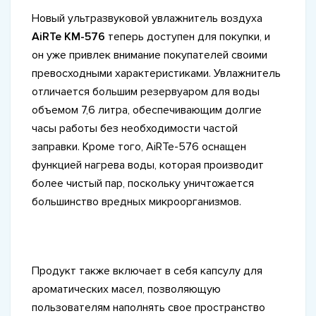
Новый ультразвуковой увлажнитель воздуха
AiRTe KM-576
теперь доступен для покупки, и
он уже привлек внимание покупателей своими
превосходными характеристиками. Увлажнитель
отличается большим резервуаром для воды
объемом 7,6 литра, обеспечивающим долгие
часы работы без необходимости частой
заправки. Кроме того, AiRTe-576 оснащен
функцией нагрева воды, которая производит
более чистый пар, поскольку уничтожается
большинство вредных микроорганизмов.
Продукт также включает в себя капсулу для
ароматических масел, позволяющую
пользователям наполнять свое пространство