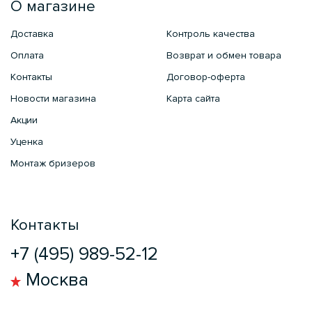
О магазине
Доставка
Контроль качества
Оплата
Возврат и обмен товара
Контакты
Договор-оферта
Новости магазина
Карта сайта
Акции
Уценка
Монтаж бризеров
Контакты
+7 (495) 989-52-12
Москва