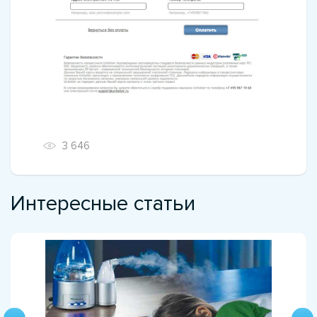
3 646
Интересные статьи