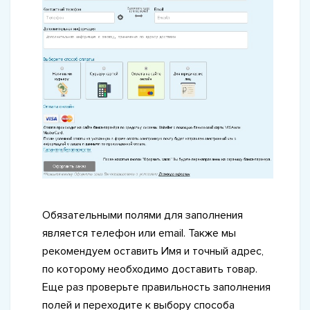
Обязательными полями для заполнения
является телефон или еmail. Также мы
рекомендуем оставить Имя и точный адрес,
по которому необходимо доставить товар.
Еще раз проверьте правильность заполнения
полей и переходите к выбору способа