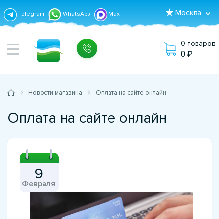
Москва
Telegram
WhatsApp
Max
0 товаров
0
Новости магазина
Оплата на сайте онлайн
Оплата на сайте онлайн
9
Февраля