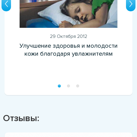
29 Октября 2012
Улучшение здоровья и молодости
кожи благодаря увлажнителям
Отзывы: