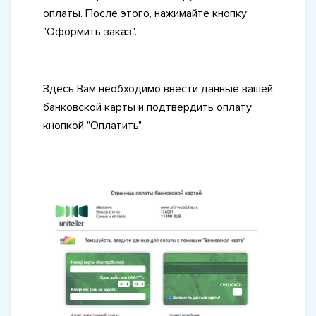
оплаты. После этого, нажимайте кнопку
"Оформить заказ".
Здесь Вам необходимо ввести данные вашей
банковской карты и подтвердить оплату
кнопкой "Оплатить".