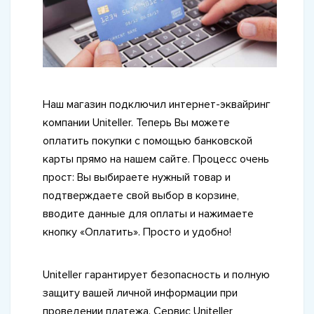
Наш магазин подключил интернет-эквайринг
компании Uniteller. Теперь Вы можете
оплатить покупки с помощью банковской
карты прямо на нашем сайте. Процесс очень
прост: Вы выбираете нужный товар и
подтверждаете свой выбор в корзине,
вводите данные для оплаты и нажимаете
кнопку «Оплатить». Просто и удобно!
Uniteller гарантирует безопасность и полную
защиту вашей личной информации при
проведении платежа. Сервис Uniteller