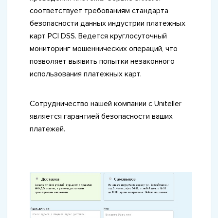
соответствует требованиям стандарта
безопасности данных индустрии платежных
карт PCI DSS. Ведется круглосуточный
мониторинг мошеннических операций, что
позволяет выявить попытки незаконного
использования платежных карт.
Сотрудничество нашей компании с Uniteller
является гарантией безопасности ваших
платежей.