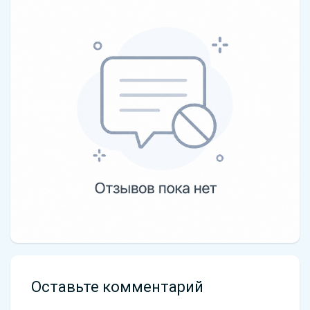
Оставьте комментарий