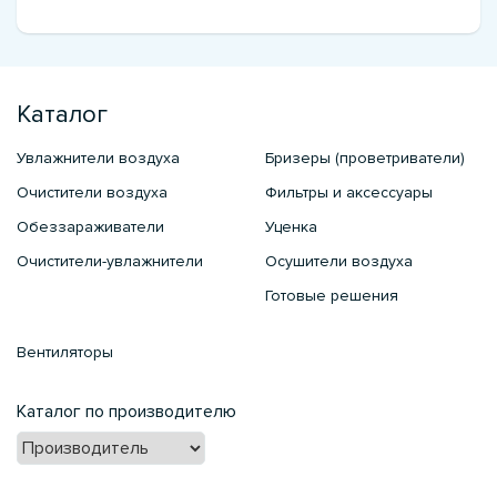
Каталог
Увлажнители воздуха
Бризеры (проветриватели)
Очистители воздуха
Фильтры и аксессуары
Обеззараживатели
Уценка
Очистители-увлажнители
Осушители воздуха
Готовые решения
Вентиляторы
Каталог по производителю