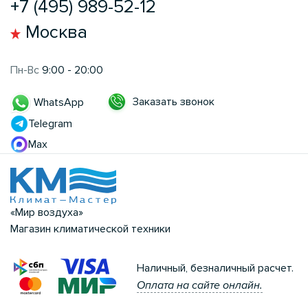
+7 (495) 989-52-12
Москва
Пн-Вс
9:00 - 20:00
Заказать звонок
WhatsApp
Telegram
Max
«Мир воздуха»
Магазин климатической техники
Наличный, безналичный расчет.
Оплата на сайте онлайн.