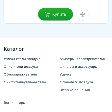
Купить
Каталог
Увлажнители воздуха
Бризеры (проветриватели)
Очистители воздуха
Фильтры и аксессуары
Обеззараживатели
Уценка
Очистители-увлажнители
Осушители воздуха
Готовые решения
Вентиляторы