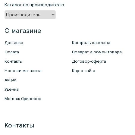
Каталог по производителю
О магазине
Доставка
Контроль качества
Оплата
Возврат и обмен товара
Контакты
Договор-оферта
Новости магазина
Карта сайта
Акции
Уценка
Монтаж бризеров
Контакты