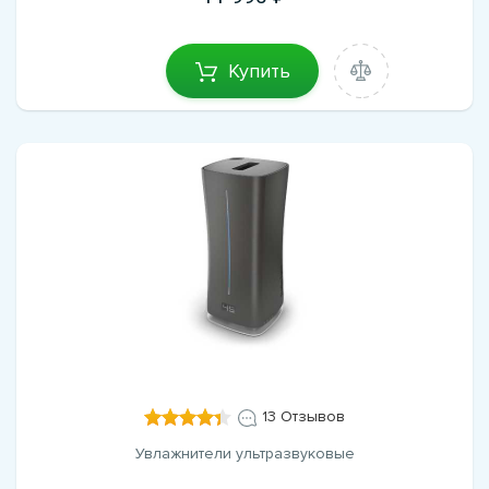
Купить
13 Отзывов
Увлажнители ультразвуковые