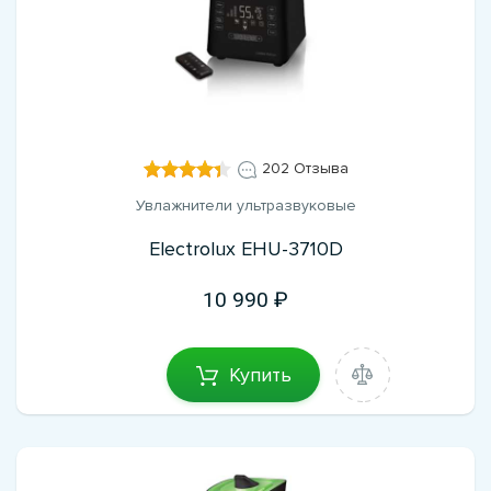
202 Отзыва
Увлажнители ультразвуковые
Electrolux EHU-3710D
10 990
Купить