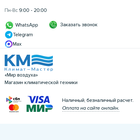
Пн-Вс
9:00 - 20:00
Заказать звонок
WhatsApp
Telegram
Max
«Мир воздуха»
Магазин климатической техники
Наличный, безналичный расчет.
Оплата на сайте онлайн.