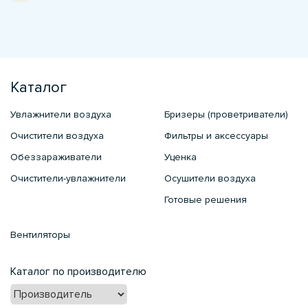
Каталог
Увлажнители воздуха
Бризеры (проветриватели)
Очистители воздуха
Фильтры и аксессуары
Обеззараживатели
Уценка
Очистители-увлажнители
Осушители воздуха
Готовые решения
Вентиляторы
Каталог по производителю