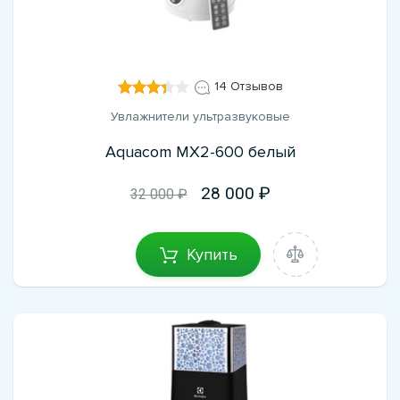
14 Отзывов
Увлажнители ультразвуковые
Aquacom MX2-600 белый
28 000
32 000 ₽
Купить