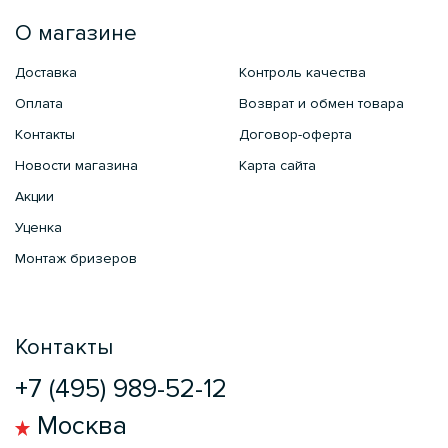
О магазине
Доставка
Контроль качества
Оплата
Возврат и обмен товара
Контакты
Договор-оферта
Новости магазина
Карта сайта
Акции
Уценка
Монтаж бризеров
Контакты
+7 (495) 989-52-12
Москва