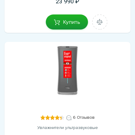
23 990
Купить
6 Отзывов
Увлажнители ультразвуковые