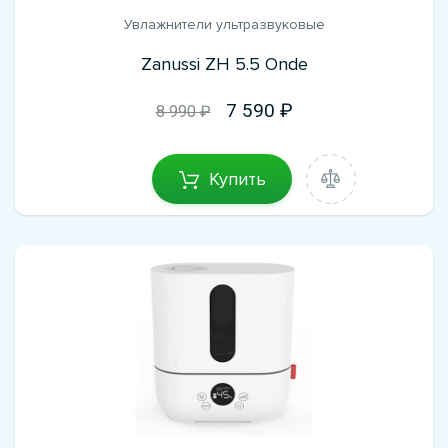
Увлажнители ультразвуковые
Zanussi ZH 5.5 Onde
7 590
8 990 ₽
Купить