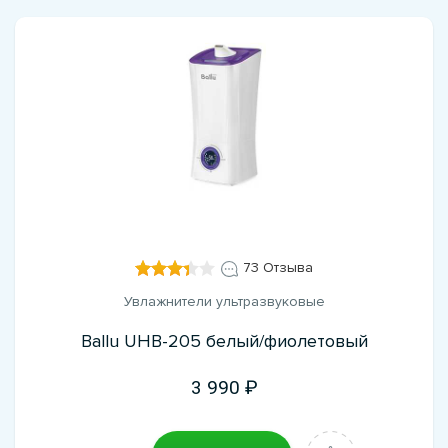
73 Отзыва
Увлажнители ультразвуковые
Ballu UHB-205 белый/фиолетовый
3 990