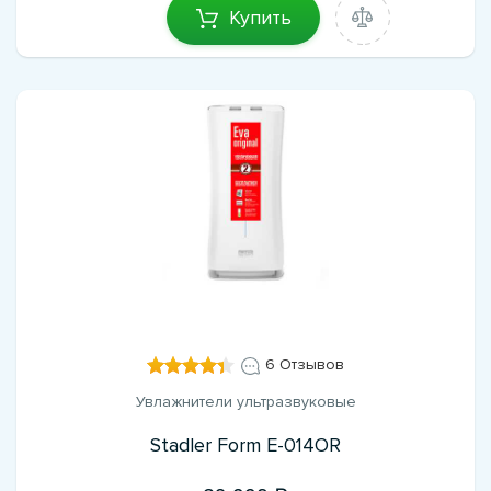
Купить
6 Отзывов
Увлажнители ультразвуковые
Stadler Form E-014OR