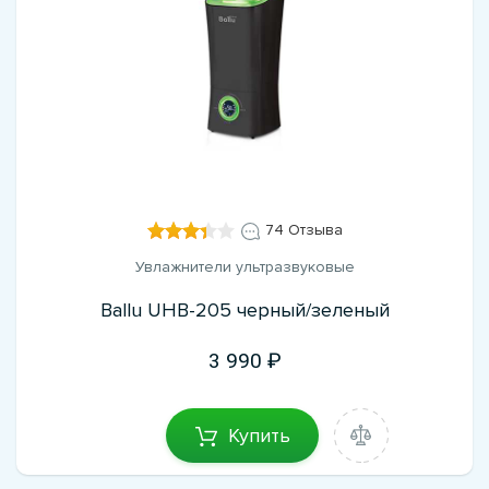
74 Отзыва
Увлажнители ультразвуковые
Ballu UHB-205 черный/зеленый
3 990
Купить