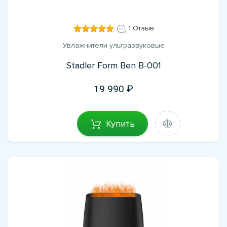
1 Отзыв
Увлажнители ультразвуковые
Stadler Form Ben B-001
19 990
Купить