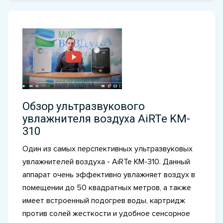
Обзор ультразвукового
увлажнителя воздуха AiRTe KM-
310
Один из самых перспективных ультразвуковых
увлажнителей воздуха - AiRTe KM-310. Данный
аппарат очень эффективно увлажняет воздух в
помещении до 50 квадратных метров, а также
имеет встроенный подогрев воды, картридж
против солей жесткости и удобное сенсорное