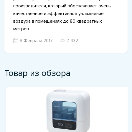
производителя, который обеспечивает очень
качественное и эффективное увлажнение
воздуха в помещениях до 80 квадратных
метров.
8 Февраля 2017
7 432
Товар из обзора