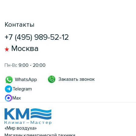
Контакты
+7 (495) 989-52-12
Москва
Пн-Вс
9:00 - 20:00
Заказать звонок
WhatsApp
Telegram
Max
«Мир воздуха»
Магазин климатической техники