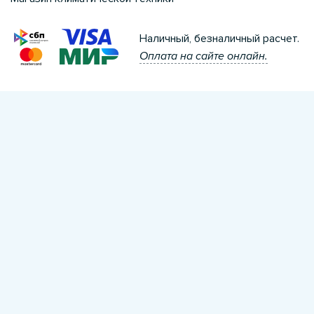
Наличный, безналичный расчет.
Оплата на сайте онлайн.