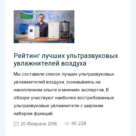
Рейтинг лучших ультразвуковых
увлажнителей воздуха
Мы составили список лучших ультразвуковых
увлажнителей воздуха, основываясь на
накопленном опыте и мнениях экспертов. В
обзоре участвуют наиболее востребованные
ультразвуковые увлажнители с широким
набором функций.
90 228
20 Февраля 2016