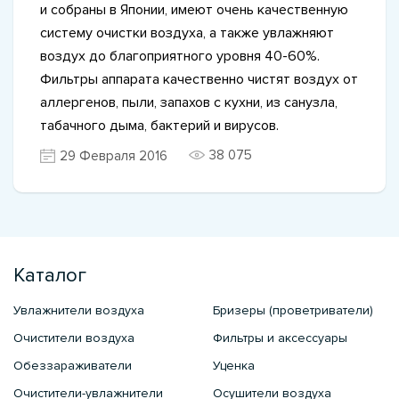
и собраны в Японии, имеют очень качественную
систему очистки воздуха, а также увлажняют
воздух до благоприятного уровня 40-60%.
Фильтры аппарата качественно чистят воздух от
аллергенов, пыли, запахов с кухни, из санузла,
табачного дыма, бактерий и вирусов.
38 075
29 Февраля 2016
Каталог
Увлажнители воздуха
Бризеры (проветриватели)
Очистители воздуха
Фильтры и аксессуары
Обеззараживатели
Уценка
Очистители-увлажнители
Осушители воздуха