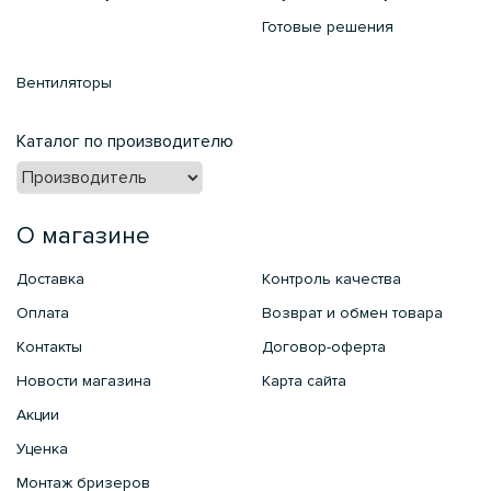
Готовые решения
Вентиляторы
Каталог по производителю
О магазине
Доставка
Контроль качества
Оплата
Возврат и обмен товара
Контакты
Договор-оферта
Новости магазина
Карта сайта
Акции
Уценка
Монтаж бризеров