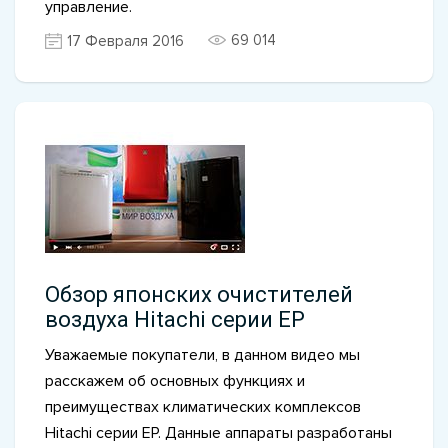
управление.
69 014
17 Февраля 2016
Обзор японских очистителей
воздуха Hitachi серии EP
Уважаемые покупатели, в данном видео мы
расскажем об основных функциях и
преимуществах климатических комплексов
Hitachi серии EP. Данные аппараты разработаны