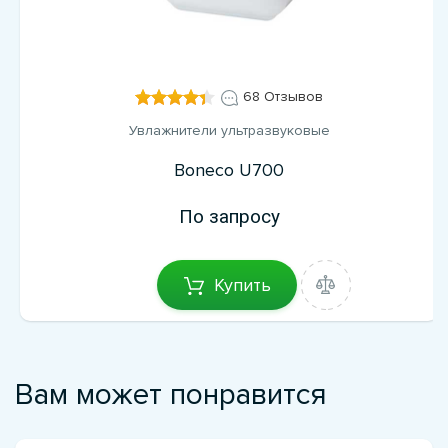
68 Отзывов
Увлажнители ультразвуковые
Boneco U700
По запросу
Купить
Вам может понравится