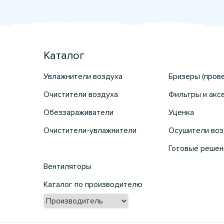
Каталог
Увлажнители воздуха
Бризеры (пров
Очистители воздуха
Фильтры и акс
Обеззараживатели
Уценка
Очистители-увлажнители
Осушители воз
Готовые решен
Вентиляторы
Каталог по производителю