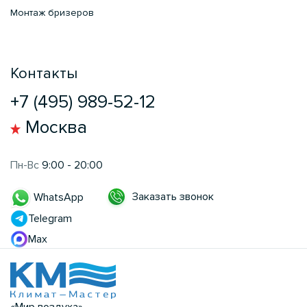
Монтаж бризеров
Контакты
+7 (495) 989-52-12
Москва
Пн-Вс
9:00 - 20:00
Заказать звонок
WhatsApp
Telegram
Max
«Мир воздуха»