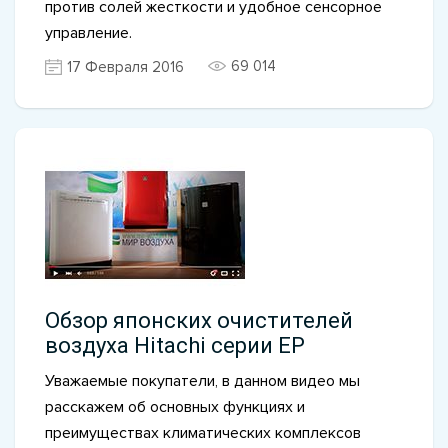
против солей жесткости и удобное сенсорное
управление.
69 014
17 Февраля 2016
Обзор японских очистителей
воздуха Hitachi серии EP
Уважаемые покупатели, в данном видео мы
расскажем об основных функциях и
преимуществах климатических комплексов