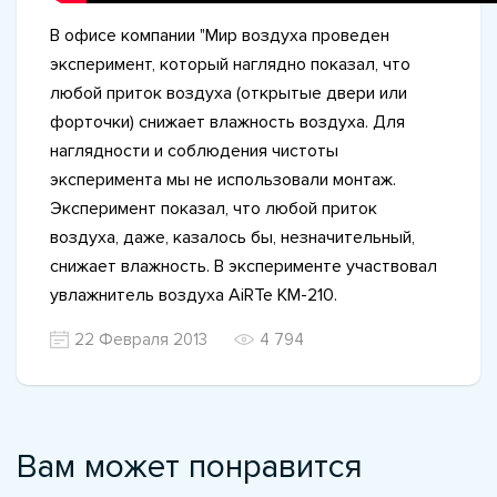
В офисе компании "Мир воздуха проведен
эксперимент, который наглядно показал, что
любой приток воздуха (открытые двери или
форточки) снижает влажность воздуха. Для
наглядности и соблюдения чистоты
эксперимента мы не использовали монтаж.
Эксперимент показал, что любой приток
воздуха, даже, казалось бы, незначительный,
снижает влажность. В эксперименте участвовал
увлажнитель воздуха
AiRTe KM-210
.
22 Февраля 2013
4 794
Вам может понравится