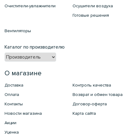
Очистители-увлажнители
Осушители воздуха
Готовые решения
Вентиляторы
Каталог по производителю
О магазине
Доставка
Контроль качества
Оплата
Возврат и обмен товара
Контакты
Договор-оферта
Новости магазина
Карта сайта
Акции
Уценка