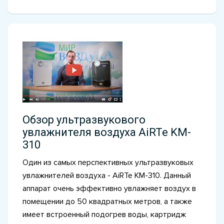
Обзор ультразвукового
увлажнителя воздуха AiRTe KM-
310
Один из самых перспективных ультразвуковых
увлажнителей воздуха - AiRTe KM-310. Данный
аппарат очень эффективно увлажняет воздух в
помещении до 50 квадратных метров, а также
имеет встроенный подогрев воды, картридж