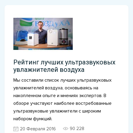
Рейтинг лучших ультразвуковых
увлажнителей воздуха
Мы составили список лучших ультразвуковых
увлажнителей воздуха, основываясь на
накопленном опыте и мнениях экспертов. В
обзоре участвуют наиболее востребованные
ультразвуковые увлажнители с широким
набором функций.
90 228
20 Февраля 2016