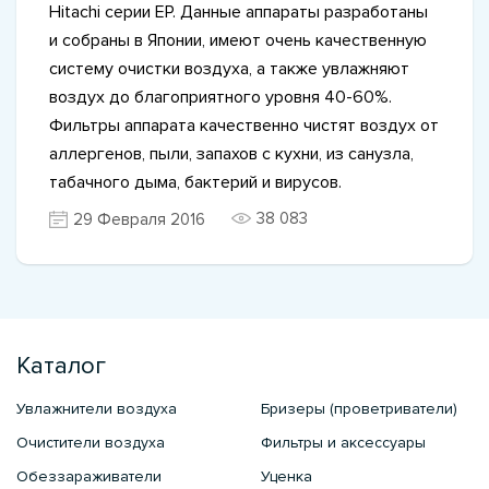
Hitachi серии EP. Данные аппараты разработаны
и собраны в Японии, имеют очень качественную
систему очистки воздуха, а также увлажняют
воздух до благоприятного уровня 40-60%.
Фильтры аппарата качественно чистят воздух от
аллергенов, пыли, запахов с кухни, из санузла,
табачного дыма, бактерий и вирусов.
38 083
29 Февраля 2016
Каталог
Увлажнители воздуха
Бризеры (проветриватели)
Очистители воздуха
Фильтры и аксессуары
Обеззараживатели
Уценка