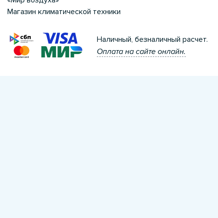
Магазин климатической техники
Наличный, безналичный расчет.
Оплата на сайте онлайн.