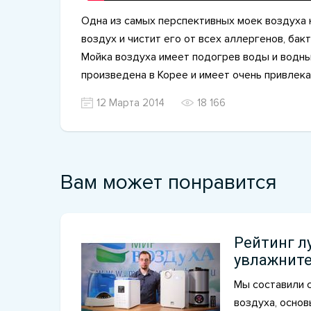
Одна из самых перспективных моек воздуха 
воздух и чистит его от всех аллергенов, бак
Мойка воздуха имеет подогрев воды и водн
произведена в Корее и имеет очень привлек
12 Марта 2014
18 166
Вам может понравится
Рейтинг л
увлажните
Мы составили 
воздуха, основ