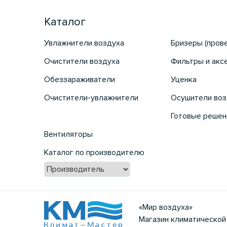
Каталог
Увлажнители воздуха
Бризеры (пров
Очистители воздуха
Фильтры и акс
Обеззараживатели
Уценка
Очистители-увлажнители
Осушители воз
Готовые решен
Вентиляторы
Каталог по производителю
«Мир воздуха»
Магазин климатической