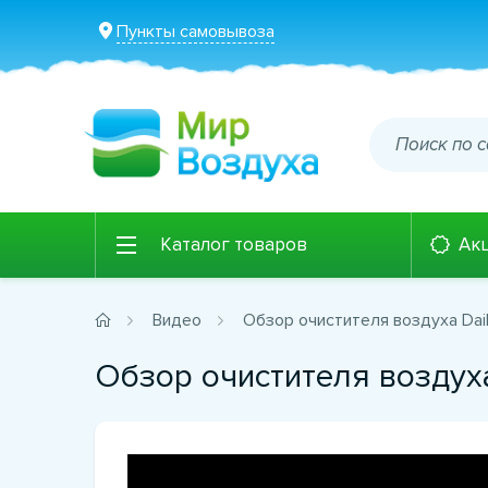
Пункты самовывоза
Каталог товаров
Ак
Видео
Обзор очистителя воздуха Da
Обзор очистителя воздух