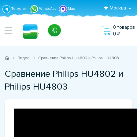
Москва
Telegram
WhatsApp
Max
0 товаров
0
Видео
Сравнение Philips HU4802 и Philips HU4803
Сравнение Philips HU4802 и
Philips HU4803