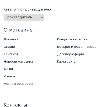
Каталог по производителю
О магазине
Доставка
Контроль качества
Оплата
Возврат и обмен товара
Контакты
Договор-оферта
Новости магазина
Карта сайта
Акции
Уценка
Монтаж бризеров
Контакты