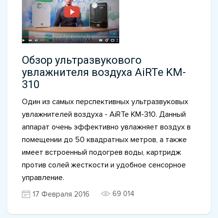
Обзор ультразвукового
увлажнителя воздуха AiRTe KM-
310
Один из самых перспективных ультразвуковых
увлажнителей воздуха - AiRTe KM-310. Данный
аппарат очень эффективно увлажняет воздух в
помещении до 50 квадратных метров, а также
имеет встроенный подогрев воды, картридж
против солей жесткости и удобное сенсорное
управление.
69 014
17 Февраля 2016