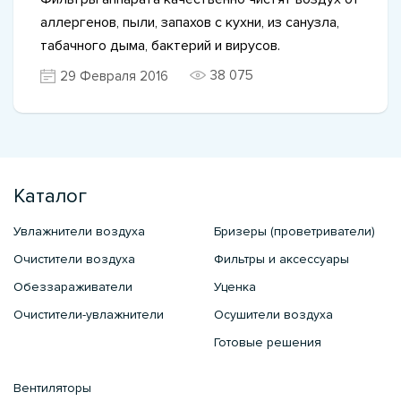
аллергенов, пыли, запахов с кухни, из санузла,
табачного дыма, бактерий и вирусов.
38 075
29 Февраля 2016
Каталог
Увлажнители воздуха
Бризеры (проветриватели)
Очистители воздуха
Фильтры и аксессуары
Обеззараживатели
Уценка
Очистители-увлажнители
Осушители воздуха
Готовые решения
Вентиляторы