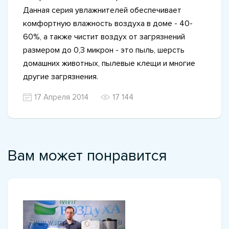
Данная серия увлажнителей обеспечивает
комфортную влажность воздуха в доме - 40-
60%, а также чистит воздух от загрязнений
размером до 0,3 микрон - это пыль, шерсть
домашних животных, пылевые клещи и многие
другие загрязнения.
17 Апреля 2014
17 144
Вам может понравится