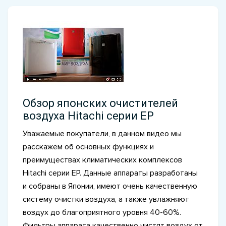
Обзор японских очистителей
воздуха Hitachi серии EP
Уважаемые покупатели, в данном видео мы
расскажем об основных функциях и
преимуществах климатических комплексов
Hitachi серии EP. Данные аппараты разработаны
и собраны в Японии, имеют очень качественную
систему очистки воздуха, а также увлажняют
воздух до благоприятного уровня 40-60%.
Фильтры аппарата качественно чистят воздух от