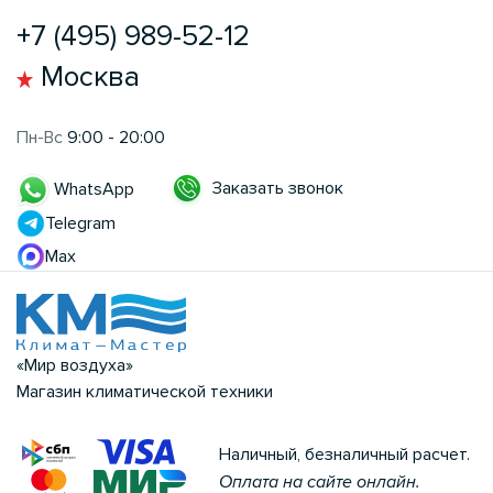
+7 (495) 989-52-12
Москва
Пн-Вс
9:00 - 20:00
Заказать звонок
WhatsApp
Telegram
Max
«Мир воздуха»
Магазин климатической техники
Наличный, безналичный расчет.
Оплата на сайте онлайн.