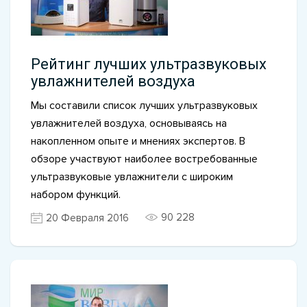
Рейтинг лучших ультразвуковых
увлажнителей воздуха
Мы составили список лучших ультразвуковых
увлажнителей воздуха, основываясь на
накопленном опыте и мнениях экспертов. В
обзоре участвуют наиболее востребованные
ультразвуковые увлажнители с широким
набором функций.
90 228
20 Февраля 2016