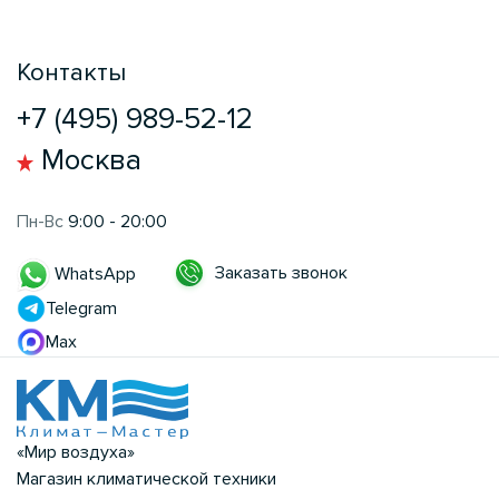
Контакты
+7 (495) 989-52-12
Москва
Пн-Вс
9:00 - 20:00
Заказать звонок
WhatsApp
Telegram
Max
«Мир воздуха»
Магазин климатической техники