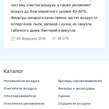
систему очистки воздуха, а также увлажняют
воздух до благоприятного уровня 40-60%.
Фильтры аппарата качественно чистят воздух от
аллергенов, пыли, запахов с кухни, из санузла,
табачного дыма, бактерий и вирусов.
38 075
29 Февраля 2016
Каталог
Увлажнители воздуха
Бризеры (проветриватели)
Очистители воздуха
Фильтры и аксессуары
Обеззараживатели
Уценка
Очистители-увлажнители
Осушители воздуха