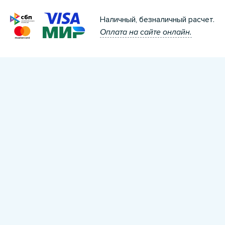
Наличный, безналичный расчет.
Оплата на сайте онлайн.