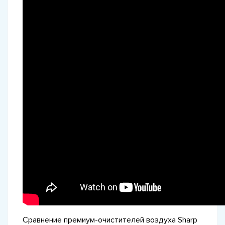
Сравнение премиум-очистителей воздуха Sharp