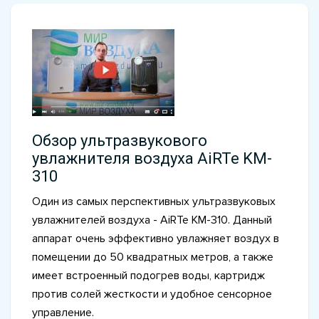
Обзор ультразвукового
увлажнителя воздуха AiRTe KM-
310
Один из самых перспективных ультразвуковых
увлажнителей воздуха - AiRTe KM-310. Данный
аппарат очень эффективно увлажняет воздух в
помещении до 50 квадратных метров, а также
имеет встроенный подогрев воды, картридж
против солей жесткости и удобное сенсорное
управление.