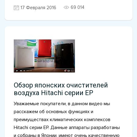
69 014
17 Февраля 2016
Обзор японских очистителей
воздуха Hitachi серии EP
Уважаемые покупатели, в данном видео мы
расскажем об основных функциях и
преимуществах климатических комплексов
Hitachi серии EP. Данные аппараты разработаны
и собраны в Японии, имеют очень качественную