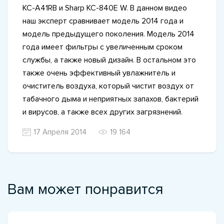
KC-A41RB и Sharp KC-840E W. В данном видео
наш эксперт сравнивает модель 2014 года и
модель предыдущего поколения. Модель 2014
года имеет фильтры с увеличенным сроком
службы, а также новый дизайн. В остальном это
также очень эффективный увлажнитель и
очиститель воздуха, который чистит воздух от
табачного дыма и неприятных запахов, бактерий
и вирусов, а также всех других загрязнений.
17 Апреля 2014
19 164
Вам может понравится