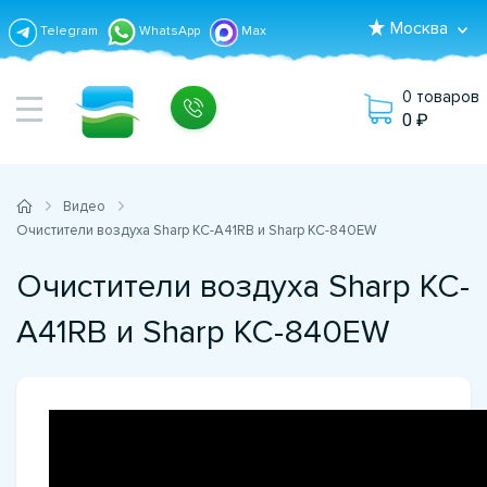
Москва
Telegram
WhatsApp
Max
0 товаров
0
Видео
Очистители воздуха Sharp KC-A41RB и Sharp KC-840EW
Очистители воздуха Sharp KC-
A41RB и Sharp KC-840EW