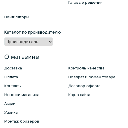
Готовые решения
Вентиляторы
Каталог по производителю
О магазине
Доставка
Контроль качества
Оплата
Возврат и обмен товара
Контакты
Договор-оферта
Новости магазина
Карта сайта
Акции
Уценка
Монтаж бризеров