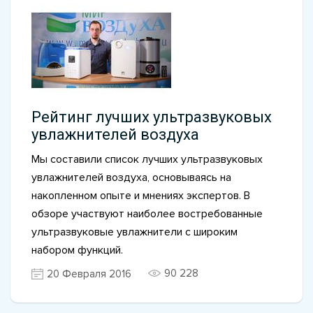
Рейтинг лучших ультразвуковых
увлажнителей воздуха
Мы составили список лучших ультразвуковых
увлажнителей воздуха, основываясь на
накопленном опыте и мнениях экспертов. В
обзоре участвуют наиболее востребованные
ультразвуковые увлажнители с широким
набором функций.
90 228
20 Февраля 2016