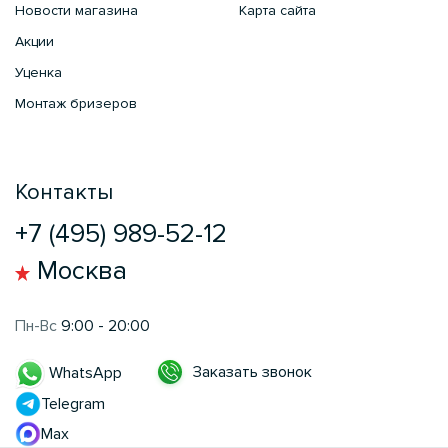
Новости магазина
Карта сайта
Акции
Уценка
Монтаж бризеров
Контакты
+7 (495) 989-52-12
Москва
Пн-Вс
9:00 - 20:00
Заказать звонок
WhatsApp
Telegram
Max