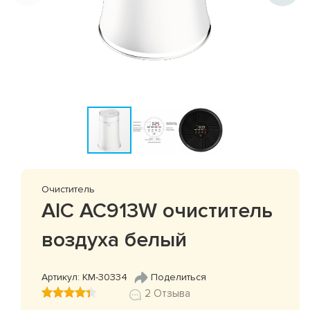
Очиститель
AIC AC913W очиститель
воздуха белый
Артикул: КМ-30334
Поделиться
2 Отзыва