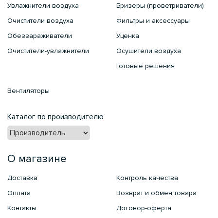
Увлажнители воздуха
Бризеры (проветриватели)
Очистители воздуха
Фильтры и аксессуары
Обеззараживатели
Уценка
Очистители-увлажнители
Осушители воздуха
Готовые решения
Вентиляторы
Каталог по производителю
О магазине
Доставка
Контроль качества
Оплата
Возврат и обмен товара
Контакты
Договор-оферта