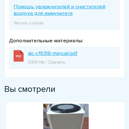
Помощь увлажнителей и очистителей
воздуха для иммунитета
Читать статью
Дополнительные материалы:
aic-cf6318-manual.pdf
3.69 mb / Скачать
Вы смотрели