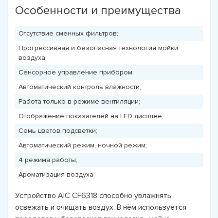
Особенности и преимущества
Отсутствие сменных фильтров;
Прогрессивная и безопасная технология мойки
воздуха;
Сенсорное управление прибором;
Автоматический контроль влажности;
Работа только в режиме вентиляции;
Отображение показателей на LED дисплее;
Семь цветов подсветки;
Автоматический режим, ночной режим;
4 режима работы;
Ароматизация воздуха.
Устройство AIC CF6318 способно увлажнять,
освежать и очищать воздух. В нём используется