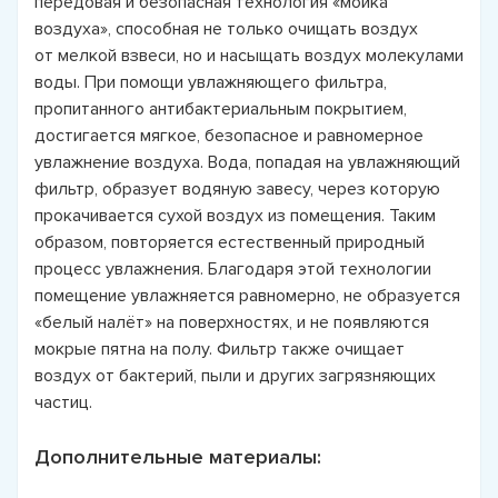
передовая и безопасная технология «мойка
воздуха», способная не только очищать воздух
от мелкой взвеси, но и насыщать воздух молекулами
воды. При помощи увлажняющего фильтра,
пропитанного антибактериальным покрытием,
достигается мягкое, безопасное и равномерное
увлажнение воздуха. Вода, попадая на увлажняющий
фильтр, образует водяную завесу, через которую
прокачивается сухой воздух из помещения. Таким
образом, повторяется естественный природный
процесс увлажнения. Благодаря этой технологии
помещение увлажняется равномерно, не образуется
«белый налёт» на поверхностях, и не появляются
мокрые пятна на полу. Фильтр также очищает
воздух от бактерий, пыли и других загрязняющих
частиц.
Дополнительные материалы: