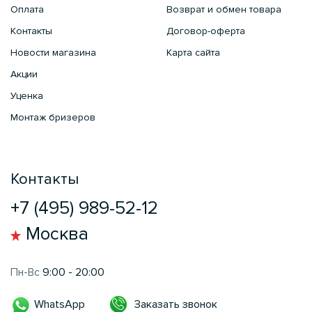
Оплата
Возврат и обмен товара
Контакты
Договор-оферта
Новости магазина
Карта сайта
Акции
Уценка
Монтаж бризеров
Контакты
+7 (495) 989-52-12
Москва
Пн-Вс
9:00 - 20:00
Заказать звонок
WhatsApp