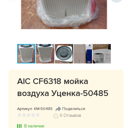
AIC CF6318 мойка
воздуха Уценка-50485
Артикул: КМ-50485
Поделиться
0 Отзывов
В наличии