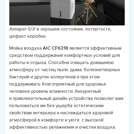
Аппарат Б\У в хорошем состояние, потертости,
дефект коробки.
Мойка воздуха
AIC CF6318
является эффективным
средством поддержания комфортных условий для
работы и отдыха. Способна очищать домашнюю
атмосферу от частиц пыли, дыма, болезнетворных
бактерий и других аллергенов и при этом
поддерживать благоприятный для здоровья
человека уровень влажности. Аккуратный
и привлекательный дизайн устройства позволит вам
пользоваться им без ущерба эстетическим
свойствам интерьера и наслаждаться здоровой
атмосферой в комфорте и уюте, с высокой
эффективностью увлажнения и очистки воздуха.