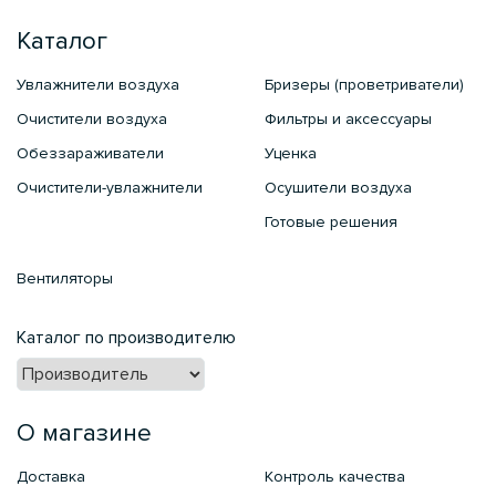
Каталог
Увлажнители воздуха
Бризеры (проветриватели)
Очистители воздуха
Фильтры и аксессуары
Обеззараживатели
Уценка
Очистители-увлажнители
Осушители воздуха
Готовые решения
Вентиляторы
Каталог по производителю
О магазине
Доставка
Контроль качества