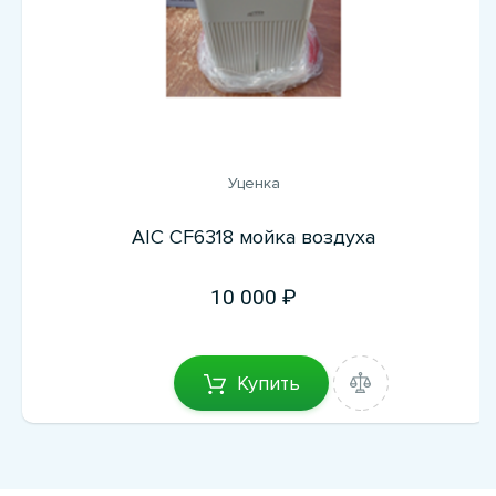
Уценка
AIC CF6318 мойка воздуха
10 000
Купить