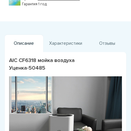
Гарантия 1 год
Описание
Характеристики
Отзывы
AIC CF6318 мойка воздуха
Уценка-50485