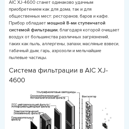
AIC XJ-4600 станет одинаково удачным
приобретением как для дома, так и для
общественных мест: ресторанов, баров и кафе.
Прибор обладает
мощной 8-ми ступенчатой
системой фильтрации
, благодаря которой очищает
воздух от большинства различных загрязнений,
таких как пыль, аллергены, запахи, масляные взвеси,
табачный дым, гарь, аэрозоли и мельчайшие
пылевые частицы.
Система фильтрации в AIC XJ-
4600