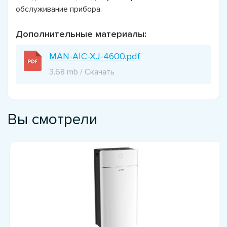
обслуживание прибора.
Дополнительные материалы:
MAN-AIC-XJ-4600.pdf
3.68 mb / Скачать
Вы смотрели