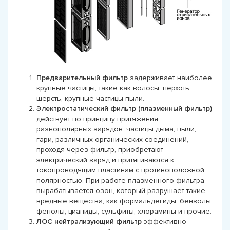
Предварительный фильтр
задерживает наиболее
крупные частицы, такие как волосы, перхоть,
шерсть, крупные частицы пыли.
Электростатический фильтр (плазменный фильтр)
действует по принципу притяжения
разнополярных зарядов: частицы дыма, пыли,
гари, различных органических соединений,
проходя через фильтр, приобретают
электрический заряд и притягиваются к
токопроводящим пластинам с противоположной
полярностью. При работе плазменного фильтра
вырабатывается озон, который разрушает такие
вредные вещества, как формальдегиды, бензолы,
фенолы, цианиды, сульфиты, хлорамины и прочие.
ЛОС нейтрализующий фильтр
эффективно