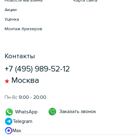
Новости магазина
Карта сайта
Акции
Уценка
Монтаж бризеров
Контакты
+7 (495) 989-52-12
Москва
Пн-Вс
9:00 - 20:00
Заказать звонок
WhatsApp
Telegram
Max