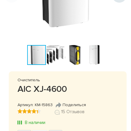
Очиститель
AIC XJ-4600
Артикул: КМ-15863
Поделиться
15 Отзывов
В наличии