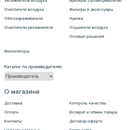
Увлажнители воздуха
Бризеры (проветриватели)
Очистители воздуха
Фильтры и аксессуары
Обеззараживатели
Уценка
Очистители-увлажнители
Осушители воздуха
Готовые решения
Вентиляторы
Каталог по производителю
О магазине
Доставка
Контроль качества
Оплата
Возврат и обмен товара
Контакты
Договор-оферта