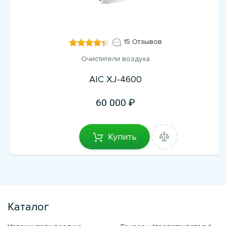
15 Отзывов
Очистители воздуха
AIC XJ-4600
60 000
Купить
Каталог