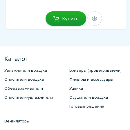
Купить
Каталог
Увлажнители воздуха
Бризеры (проветриватели)
Очистители воздуха
Фильтры и аксессуары
Обеззараживатели
Уценка
Очистители-увлажнители
Осушители воздуха
Готовые решения
Вентиляторы