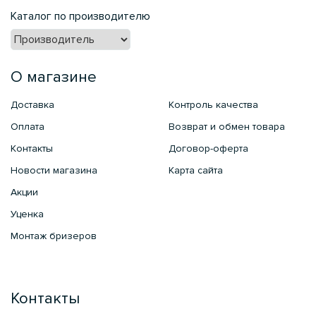
Каталог по производителю
О магазине
Доставка
Контроль качества
Оплата
Возврат и обмен товара
Контакты
Договор-оферта
Новости магазина
Карта сайта
Акции
Уценка
Монтаж бризеров
Контакты