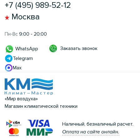
+7 (495) 989-52-12
Москва
Пн-Вс
9:00 - 20:00
Заказать звонок
WhatsApp
Telegram
Max
«Мир воздуха»
Магазин климатической техники
Наличный, безналичный расчет.
Оплата на сайте онлайн.