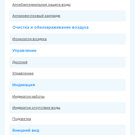
Антибактериальная защита воды
Антиизвестковый картридж
Очистка и обеззараживание воздуха
Ионизатор воздуха
Управление
Дисплей
Управление
Индикация
Индикатор работы
Индикатор отсутствия воды
Подсветка
Внешний вид