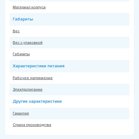
Материал корпуса
Габариты
Вес
Вес с упаковкой
Габариты
Характеристики питания
Рабочее напряжение
Электропитание
Другие характеристики
Гарантия
Страна производства