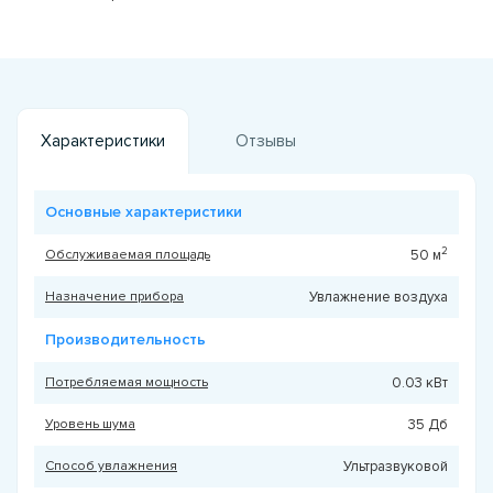
Характеристики
Отзывы
Основные характеристики
2
Обслуживаемая площадь
50 м
Назначение прибора
Увлажнение воздуха
Производительность
Потребляемая мощность
0.03 кВт
Уровень шума
35 Дб
Способ увлажнения
Ультразвуковой