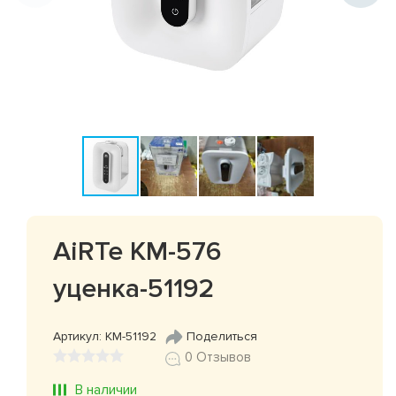
AiRTe KM-576
уценка-51192
Артикул: КМ-51192
Поделиться
0 Отзывов
В наличии