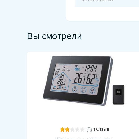
Вы смотрели
1 Отзыв