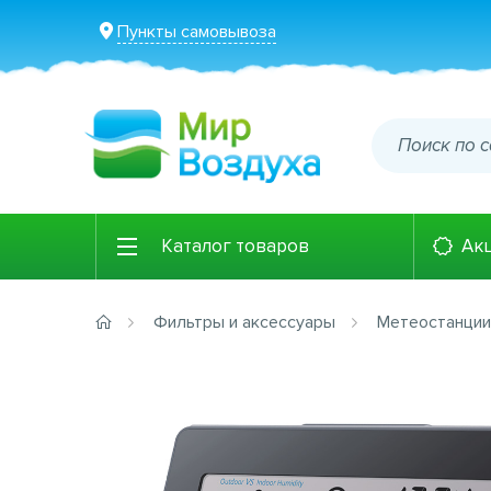
Пункты самовывоза
Каталог товаров
Ак
Фильтры и аксессуары
Метеостанции