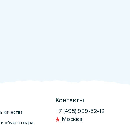
Контакты
+7 (495) 989-52-12
ь качества
Москва
 и обмен товара