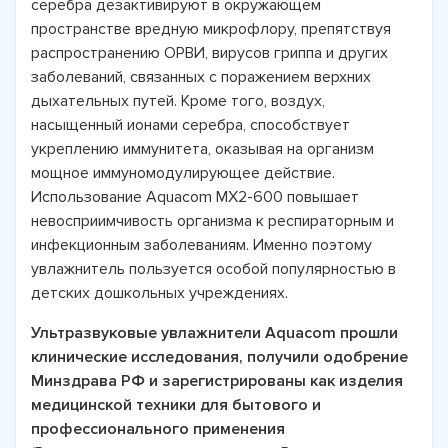
серебра дезактивируют в окружающем
пространстве вредную микрофлору, препятствуя
распространению ОРВИ, вирусов гриппа и других
заболеваний, связанных с поражением верхних
дыхательных путей. Кроме того, воздух,
насыщенный ионами серебра, способствует
укреплению иммунитета, оказывая на организм
мощное иммуномодулирующее действие.
Использование Aquacom MX2-600 повышает
невосприимчивость организма к респираторным и
инфекционным заболеваниям. Именно поэтому
увлажнитель пользуется особой популярностью в
детских дошкольных учреждениях.
Ультразвуковые увлажнители Aquacom прошли
клинические исследования, получили одобрение
Минздрава РФ и зарегистрированы как изделия
медицинской техники для бытового и
профессионального применения