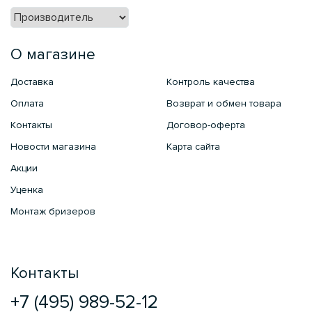
О магазине
Доставка
Контроль качества
Оплата
Возврат и обмен товара
Контакты
Договор-оферта
Новости магазина
Карта сайта
Акции
Уценка
Монтаж бризеров
Контакты
+7 (495) 989-52-12