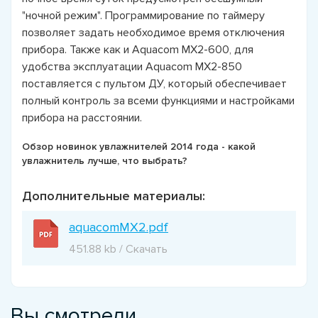
"ночной режим". Программирование по таймеру
позволяет задать необходимое время отключения
прибора. Также как и Aquacom MX2-600, для
удобства эксплуатации Aquacom MX2-850
поставляется с пультом ДУ, который обеспечивает
полный контроль за всеми функциями и настройками
прибора на расстоянии.
Обзор новинок увлажнителей 2014 года - какой
увлажнитель лучше, что выбрать?
Дополнительные материалы:
aquacomMX2.pdf
451.88 kb / Скачать
Вы смотрели