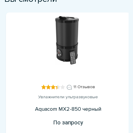
11 Отзывов
Увлажнители ультразвуковые
Aquacom MX2-850 черный
По запросу