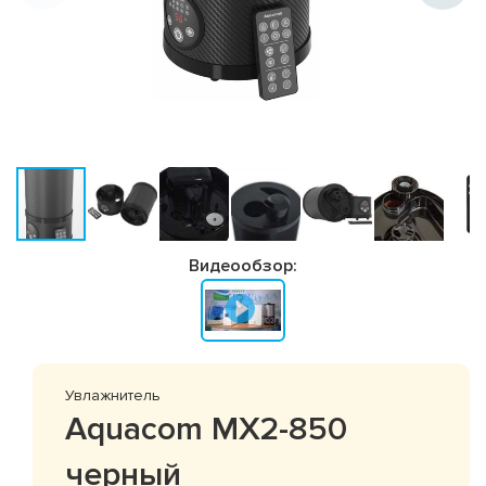
Видеообзор:
Увлажнитель
Aquacom MX2-850
черный