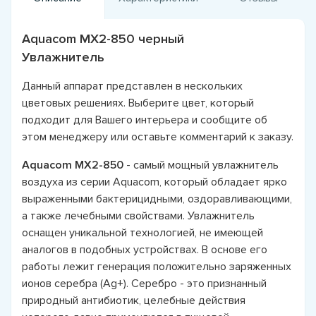
Aquacom MX2-850 черный
Увлажнитель
Данный аппарат представлен в нескольких
цветовых решениях. Выберите цвет, который
подходит для Вашего интерьера и сообщите об
этом менеджеру или оставьте комментарий к заказу.
Aquacom MX2-850
- самый мощный увлажнитель
воздуха из серии Aquacom, который обладает ярко
выраженными бактерицидными, оздоравливающими,
а также лечебными свойствами. Увлажнитель
оснащен уникальной технологией, не имеющей
аналогов в подобных устройствах. В основе его
работы лежит генерация положительно заряженных
ионов серебра (Ag+). Серебро - это признанный
природный антибиотик, целебные действия