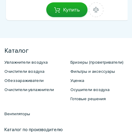
Купить
Каталог
Увлажнители воздуха
Бризеры (проветриватели)
Очистители воздуха
Фильтры и аксессуары
Обеззараживатели
Уценка
Очистители-увлажнители
Осушители воздуха
Готовые решения
Вентиляторы
Каталог по производителю