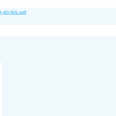
H-40-50L.pdf