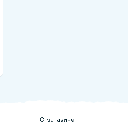
О магазине