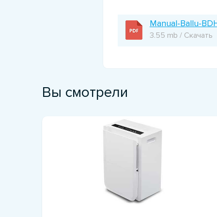
Manual-Ballu-BD
3.55 mb / Скачать
Вы смотрели