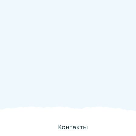
Контакты