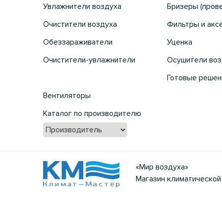
Увлажнители воздуха
Бризеры (пров
Очистители воздуха
Фильтры и акс
Обеззараживатели
Уценка
Очистители-увлажнители
Осушители воз
Готовые решен
Вентиляторы
Каталог по производителю
«Мир воздуха»
Магазин климатической