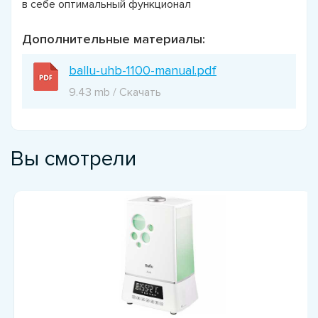
в себе оптимальный функционал
Дополнительные материалы:
ballu-uhb-1100-manual.pdf
9.43 mb / Скачать
Вы смотрели