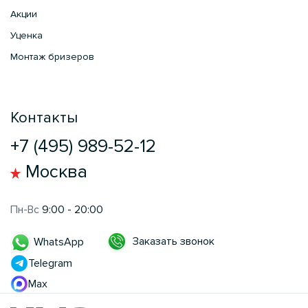
Акции
Уценка
Монтаж бризеров
Контакты
+7 (495) 989-52-12
Москва
Пн-Вс
9:00 - 20:00
Заказать звонок
WhatsApp
Telegram
Max