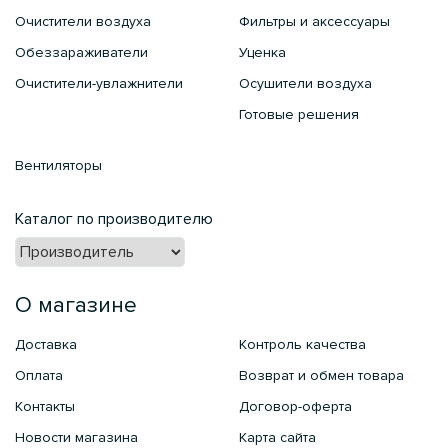
Очистители воздуха
Фильтры и аксессуары
Обеззараживатели
Уценка
Очистители-увлажнители
Осушители воздуха
Готовые решения
Вентиляторы
Каталог по производителю
О магазине
Доставка
Контроль качества
Оплата
Возврат и обмен товара
Контакты
Договор-оферта
Новости магазина
Карта сайта