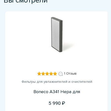
Вы смотрели
1 Отзыв
Фильтры для увлажнителей и очистителей
Boneco A341 Hepa для
5 990