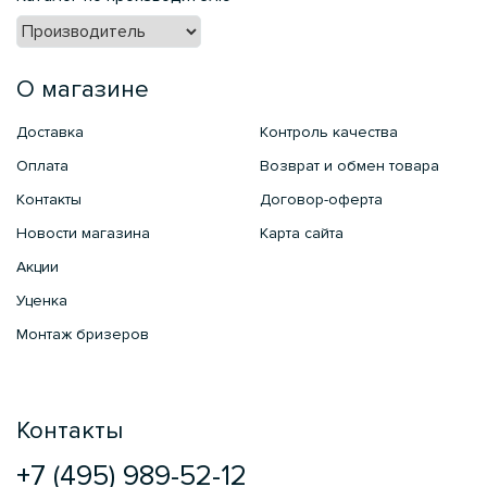
О магазине
Доставка
Контроль качества
Оплата
Возврат и обмен товара
Контакты
Договор-оферта
Новости магазина
Карта сайта
Акции
Уценка
Монтаж бризеров
Контакты
+7 (495) 989-52-12