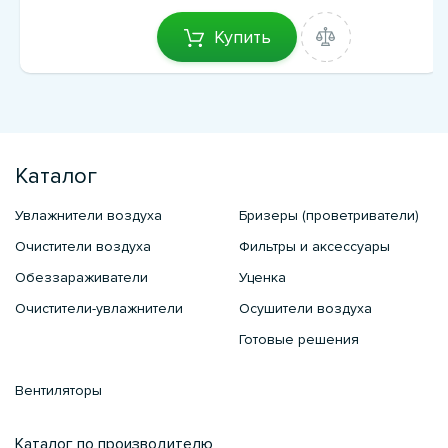
Купить
Каталог
Увлажнители воздуха
Бризеры (проветриватели)
Очистители воздуха
Фильтры и аксессуары
Обеззараживатели
Уценка
Очистители-увлажнители
Осушители воздуха
Готовые решения
Вентиляторы
Каталог по производителю