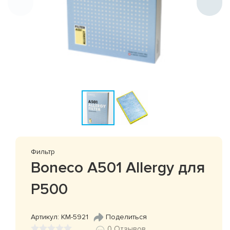
Фильтр
Boneco A501 Allergy для
P500
Артикул: КМ-5921
Поделиться
0 Отзывов