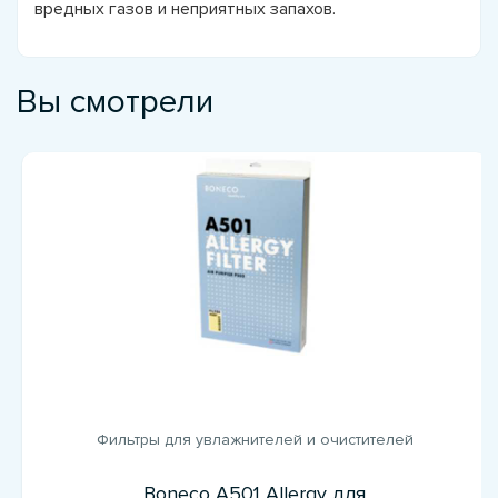
вредных газов и неприятных запахов.
Вы смотрели
Фильтры для увлажнителей и очистителей
Boneco A501 Allergy для