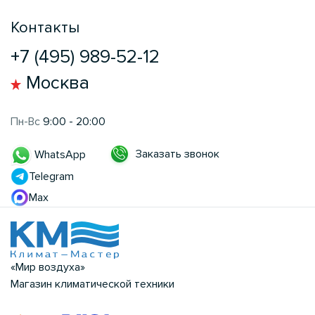
Контакты
+7 (495) 989-52-12
Москва
Пн-Вс
9:00 - 20:00
Заказать звонок
WhatsApp
Telegram
Max
«Мир воздуха»
Магазин климатической техники