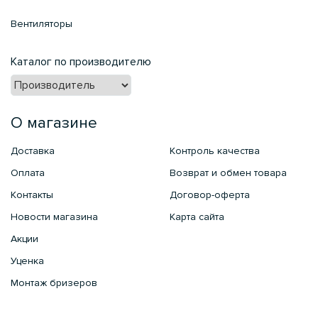
Вентиляторы
Каталог по производителю
О магазине
Доставка
Контроль качества
Оплата
Возврат и обмен товара
Контакты
Договор-оферта
Новости магазина
Карта сайта
Акции
Уценка
Монтаж бризеров