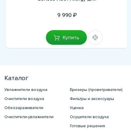
9 990
Купить
Каталог
Увлажнители воздуха
Бризеры (проветриватели)
Очистители воздуха
Фильтры и аксессуары
Обеззараживатели
Уценка
Очистители-увлажнители
Осушители воздуха
Готовые решения