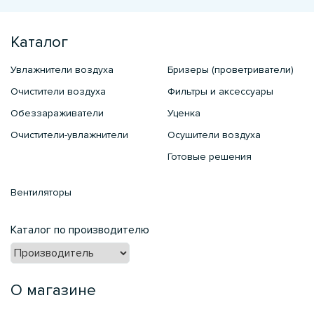
Каталог
Увлажнители воздуха
Бризеры (проветриватели)
Очистители воздуха
Фильтры и аксессуары
Обеззараживатели
Уценка
Очистители-увлажнители
Осушители воздуха
Готовые решения
Вентиляторы
Каталог по производителю
О магазине