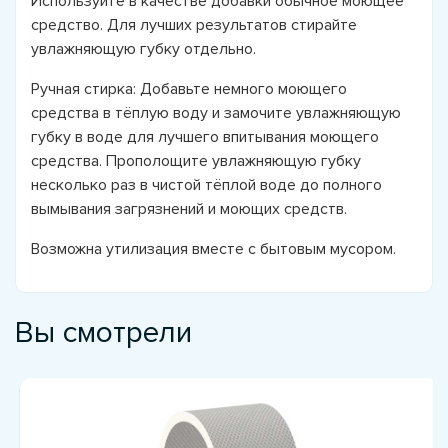
Используйте в качестве добавки обычное моющее
средство. Для лучших результатов стирайте
увлажняющую губку отдельно.
Ручная стирка: Добавьте немного моющего
средства в тёплую воду и замочите увлажняющую
губку в воде для лучшего впитывания моющего
средства. Прополощите увлажняющую губку
несколько раз в чистой тёплой воде до полного
вымывания загрязнений и моющих средств.
Возможна утилизация вместе с бытовым мусором.
Вы смотрели