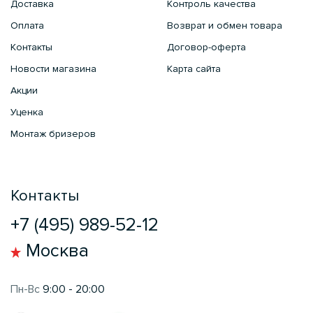
Доставка
Контроль качества
Оплата
Возврат и обмен товара
Контакты
Договор-оферта
Новости магазина
Карта сайта
Акции
Уценка
Монтаж бризеров
Контакты
+7 (495) 989-52-12
Москва
Пн-Вс
9:00 - 20:00