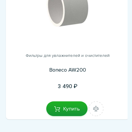
Фильтры для увлажнителей и очистителей
Boneco AW200
3 490
Купить