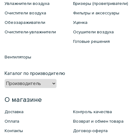
Увлажнители воздуха
Бризеры (проветриватели)
Очистители воздуха
Фильтры и аксессуары
Обеззараживатели
Уценка
Очистители-увлажнители
Осушители воздуха
Готовые решения
Вентиляторы
Каталог по производителю
О магазине
Доставка
Контроль качества
Оплата
Возврат и обмен товара
Контакты
Договор-оферта