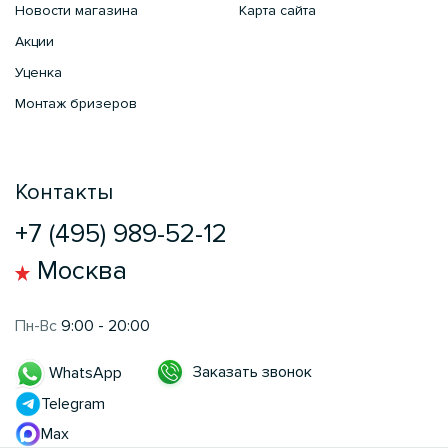
Новости магазина
Карта сайта
Акции
Уценка
Монтаж бризеров
Контакты
+7 (495) 989-52-12
Москва
Пн-Вс
9:00 - 20:00
Заказать звонок
WhatsApp
Telegram
Max