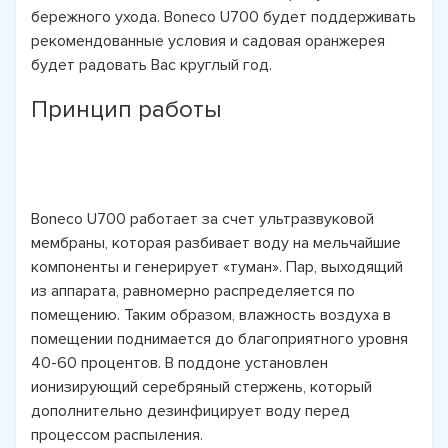
бережного ухода. Boneco U700 будет поддерживать
рекомендованные условия и садовая оранжерея
будет радовать Вас круглый год.
Принцип работы
Boneco U700 работает за счет ультразвуковой
мембраны, которая разбивает воду на мельчайшие
компоненты и генерирует «туман». Пар, выходящий
из аппарата, равномерно распределяется по
помещению. Таким образом, влажность воздуха в
помещении поднимается до благоприятного уровня
40-60 процентов. В поддоне установлен
ионизирующий серебряный стержень, который
дополнительно дезинфицирует воду перед
процессом распыления.