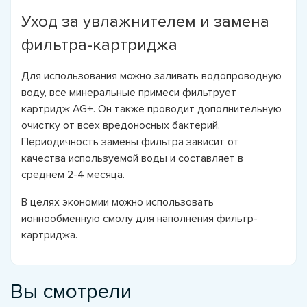
Уход за увлажнителем и замена
фильтра-картриджа
Для использования можно заливать водопроводную
воду, все минеральные примеси фильтрует
картридж AG+. Он также проводит дополнительную
очистку от всех вредоносных бактерий.
Периодичность замены фильтра зависит от
качества используемой воды и составляет в
среднем 2-4 месяца.
В целях экономии можно использовать
ионнообменную смолу для наполнения фильтр-
картриджа.
Вы смотрели