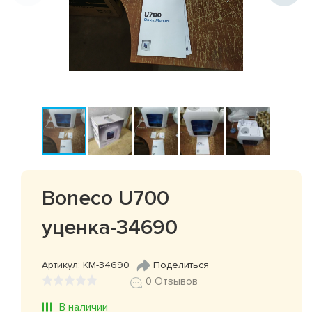
Boneco U700
уценка-34690
Артикул: КМ-34690
Поделиться
0 Отзывов
В наличии