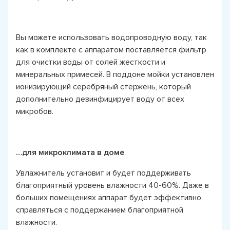
Вы можете использовать водопроводную воду, так
как в комплекте с аппаратом поставляется фильтр
для очистки воды от солей жесткости и
минеральных примесей. В поддоне мойки установлен
ионизирующий серебряный стержень, который
дополнительно дезинфицирует воду от всех
микробов.
…для микроклимата в доме
Увлажнитель установит и будет поддерживать
благоприятный уровень влажности 40-60%. Даже в
больших помещениях аппарат будет эффективно
справляться с поддержанием благоприятной
влажности.