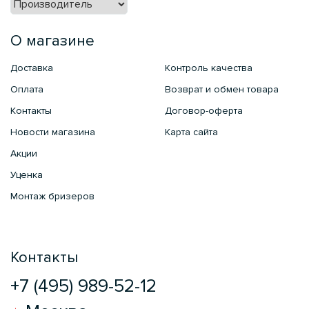
О магазине
Доставка
Контроль качества
Оплата
Возврат и обмен товара
Контакты
Договор-оферта
Новости магазина
Карта сайта
Акции
Уценка
Монтаж бризеров
Контакты
+7 (495) 989-52-12