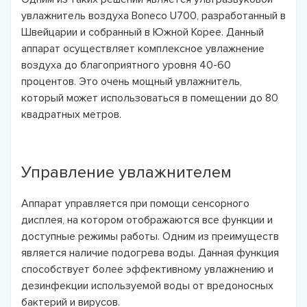
увлажнитель воздуха Boneco U700, разработанный в
Швейцарии и собранный в Южной Корее. Данный
аппарат осуществляет комплексное увлажнение
воздуха до благоприятного уровня 40-60
процентов. Это очень мощный увлажнитель,
который может использоваться в помещении до 80
квадратных метров.
Управление увлажнителем
Аппарат управляется при помощи сенсорного
дисплея, на котором отображаются все функции и
доступные режимы работы. Одним из преимуществ
является наличие подогрева воды. Данная функция
способствует более эффективному увлажнению и
дезинфекции используемой воды от вредоносных
бактерий и вирусов.