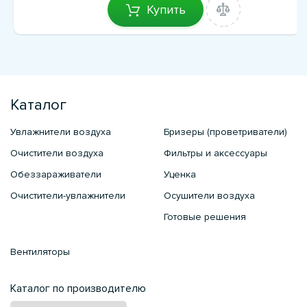
Купить
Каталог
Увлажнители воздуха
Бризеры (проветриватели)
Очистители воздуха
Фильтры и аксессуары
Обеззараживатели
Уценка
Очистители-увлажнители
Осушители воздуха
Готовые решения
Вентиляторы
Каталог по производителю