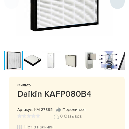
Фильтр
Daikin KAFP080B4
Артикул: КМ-27895
Поделиться
0 Отзывов
Нет в наличии