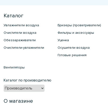
Каталог
Увлажнители воздуха
Бризеры (проветриватели)
Очистители воздуха
Фильтры и аксессуары
Обеззараживатели
Уценка
Очистители-увлажнители
Осушители воздуха
Готовые решения
Вентиляторы
Каталог по производителю
О магазине