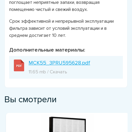
поглощает неприятные запахи, возвращая
помещению чистый и свежий воздух.
Срок эффективной и непрерывной эксплуатации
фильтра зависит от условий эксплуатации и в
среднем достигает 10 лет.
Дополнительные материалы:
MCK55_3PRU595628.pdf
11.65 mb / Скачать
Вы смотрели