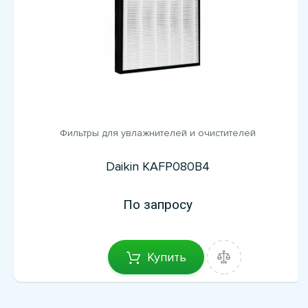
Фильтры для увлажнителей и очистителей
Daikin KAFP080B4
По запросу
Купить