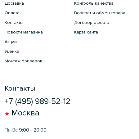
Доставка
Контроль качества
Оплата
Возврат и обмен товара
Контакты
Договор-оферта
Новости магазина
Карта сайта
Акции
Уценка
Монтаж бризеров
Контакты
+7 (495) 989-52-12
Москва
Пн-Вс
9:00 - 20:00