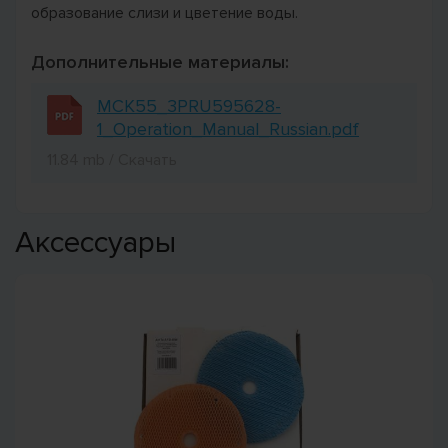
образование слизи и цветение воды.
Дополнительные материалы:
MCK55_3PRU595628-
1_Operation_Manual_Russian.pdf
11.84 mb / Скачать
Аксессуары