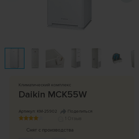
Климатический комплекс
Daikin MCK55W
Артикул: КМ-25902
Поделиться
1 Отзыв
Снят с производства