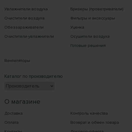
Увлажнители воздуха
Бризеры (проветриватели)
Очистители воздуха
Фильтры и аксессуары
Обеззараживатели
Уценка
Очистители-увлажнители
Осушители воздуха
Готовые решения
Вентиляторы
Каталог по производителю
О магазине
Доставка
Контроль качества
Оплата
Возврат и обмен товара
Контакты
Договор-оферта