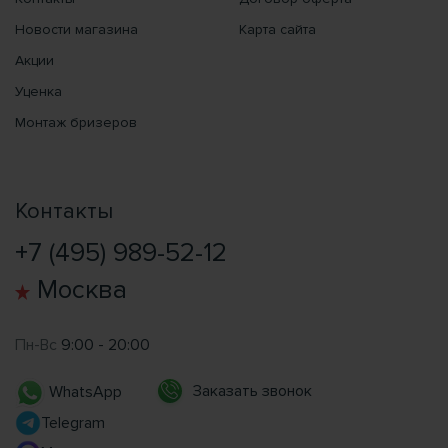
Новости магазина
Карта сайта
Акции
Уценка
Монтаж бризеров
Контакты
+7 (495) 989-52-12
Москва
Пн-Вс
9:00 - 20:00
Заказать звонок
WhatsApp
Telegram