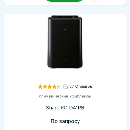
57 Отзывов
Климатические комплексы
Sharp KC-D41RB
По запросу