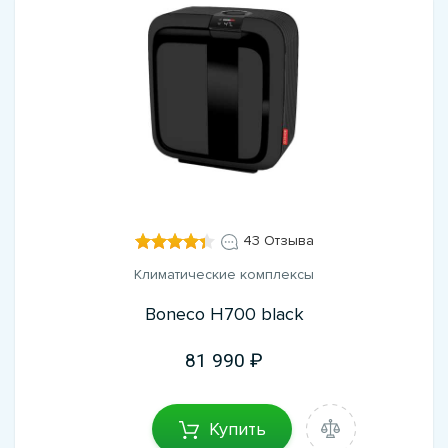
43 Отзыва
Климатические комплексы
Boneco H700 black
81 990
Купить