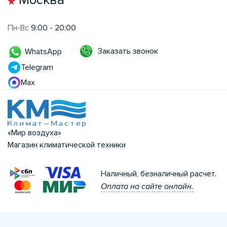
Пн-Вс
9:00 - 20:00
Заказать звонок
WhatsApp
Telegram
Max
«Мир воздуха»
Магазин климатической техники
Наличный, безналичный расчет.
Оплата на сайте онлайн.