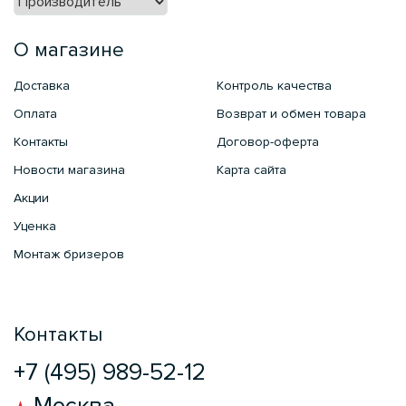
О магазине
Доставка
Контроль качества
Оплата
Возврат и обмен товара
Контакты
Договор-оферта
Новости магазина
Карта сайта
Акции
Уценка
Монтаж бризеров
Контакты
+7 (495) 989-52-12
Москва