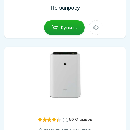
По запросу
Купить
50 Отзывов
Климатические комплексы