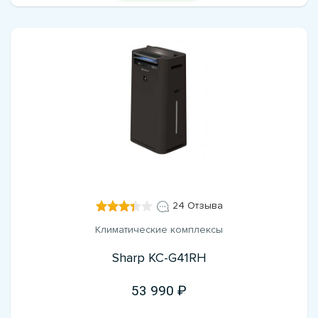
24 Отзыва
Климатические комплексы
Sharp KC-G41RH
53 990