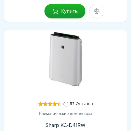
Купить
57 Отзывов
Климатические комплексы
Sharp KC-D41RW