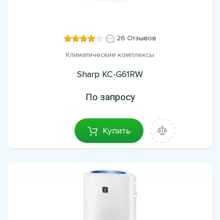
26 Отзывов
Климатические комплексы
Sharp KC-G61RW
По запросу
Купить