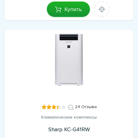
Купить
24 Отзыва
Климатические комплексы
Sharp KC-G41RW