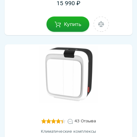
15 990
Купить
43 Отзыва
Климатические комплексы