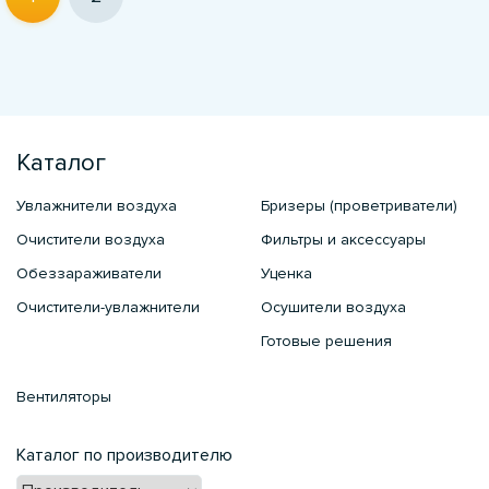
Каталог
Увлажнители воздуха
Бризеры (проветриватели)
Очистители воздуха
Фильтры и аксессуары
Обеззараживатели
Уценка
Очистители-увлажнители
Осушители воздуха
Готовые решения
Вентиляторы
Каталог по производителю