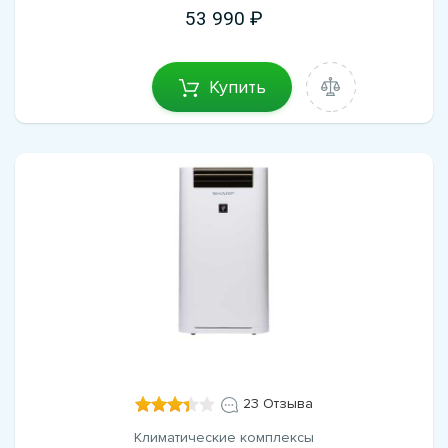
53 990
Купить
23 Отзыва
Климатические комплексы